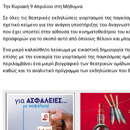
Την Κυριακή 9 Απριλίου στη Μήθυμνα
Σε όλες τις θεατρικές εκδηλώσεις γιορτασμού της παγκόσ
σχετικό κείμενο για την ανάγκη υποστήριξης του Αναγνωστ
που έχει υποστεί στην αίθουσα του κινηματοθεάτρου του κ
προσφορών για το σκοπό αυτό από όποιους θέλουν και μπο
Ένα μικρό καλαίσθητο λεύκωμα με εικαστική δημιουργία τ
επίσης με την ευκαιρία του γιορτασμού της παγκόσμιας ημ
περιλαμβάνει ένα μικρό βιογραφικό των θεατρικών ομάδων 
καθώς και το αναλυτικό πρόγραμμα των εκδηλώσεων που θ