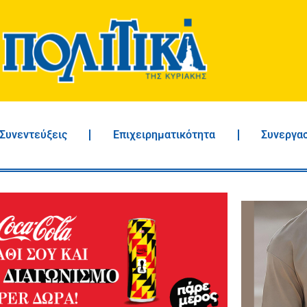
Συνεντεύξεις
Επιχειρηματικότητα
Συνεργα