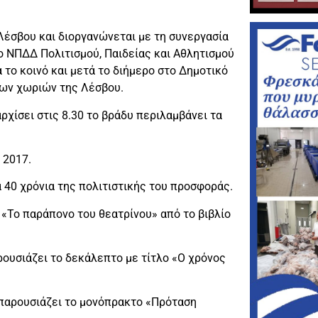
 Λέσβου και διοργανώνεται με τη συνεργασία
ο ΝΠΔΔ Πολιτισμού, Παιδείας και Αθλητισμού
 το κοινό και μετά το διήμερο στο Δημοτικό
των χωριών της Λέσβου.
χίσει στις 8.30 το βράδυ περιλαμβάνει τα
 2017.
 40 χρόνια της πολιτιστικής του προσφοράς.
«Το παράπονο του θεατρίνου» από το βιβλίο
ρουσιάζει το δεκάλεπτο με τίτλο «Ο χρόνος
 παρουσιάζει το μονόπρακτο «Πρόταση