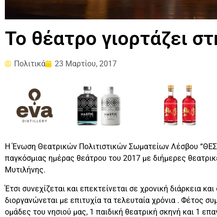
Το θέατρο γιορτάζει στ
Πολιτικά
23 Μαρτίου, 2017
Η Ένωση Θεατρικών Πολιτιστικών Σωματείων Λέσβου “ΘΕΣΙ
παγκόσμιας ημέρας θεάτρου του 2017 με διήμερες θεατρι
Μυτιλήνης.
Έτσι συνεχίζεται και επεκτείνεται σε χρονική διάρκεια κα
διοργανώνεται με επιτυχία τα τελευταία χρόνια . Φέτος σ
ομάδες του νησιού μας, 1 παιδική θεατρική σκηνή και 1 επ