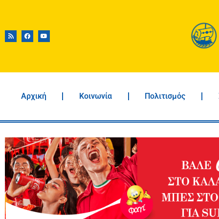
Αρχική
Κοινωνία
Πολιτισμός