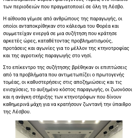
των περιοδειών που πραγματοποιεί σε όλη τη Λέσβο.
Η αίθουσα γέμισε από ανθρώπους της παραγωγής, οι
οποίοι ανταποκρίθηκαν στο κάλεσμα του Φορέα και
συμμετείχαν ενεργά σε μια συζήτηση που κράτησε
αρκετές ώρες, καταθέτοντας προβληματισμούς,
προτάσεις και αγωνίες για το μέλλον της κτηνοτροφίας
και της αγροτικής παραγωγής στο νησί.
Στο επίκεντρο της συζήτησης βρέθηκαν οι επιπτώσεις
από τα προβλήματα που αντιμετωπίζει ο πρωτογενής
τομέας, οι καθυστερήσεις στις αποζημιώσεις και τις
ενισχύσεις, το αυξημένο κόστος παραγωγής, οι ζωονόσοι
και η ανάγκη στήριξης των κτηνοτρόφων που δίνουν
καθημερινά μάχη για να κρατήσουν ζωντανή την ύπαιθρο
της Λέσβου.