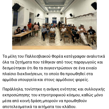
Τα μέλη του Παλλεσβιακού Φορέα κατέγραψαν αναλυτικά
όλα τα ζητήματα που τέθηκαν από τους παραγωγούς και
δεσμεύτηκαν ότι θα τα συγκεντρώσουν σε ένα ενιαίο
πλαίσιο διεκδικήσεων, το οποίο θα προωθηθεί στα
αρμόδια υπουργεία και στους αρμόδιους φορείς.
Παράλληλα, τονίστηκε η ανάγκη ενότητας και συλλογικής
εκπροσώπησης του κτηνοτροφικού κόσμου, καθώς μόνο
μέσα από κοινή δράση μπορούν να προωθηθούν
αποτελεσματικά τα αιτήματα του κλάδου.