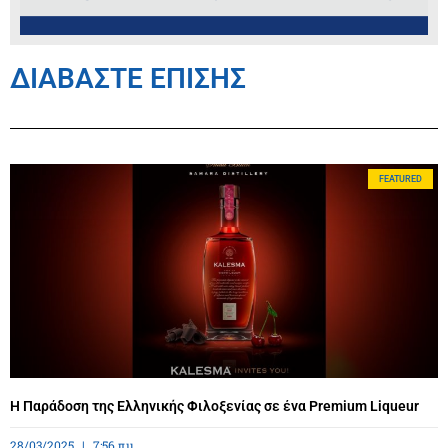
ΔΙΑΒΑΣΤΕ ΕΠΙΣΗΣ
FEATURED
Η Παράδοση της Ελληνικής Φιλοξενίας σε ένα Premium Liqueur
28/03/2025
7:56 πμ