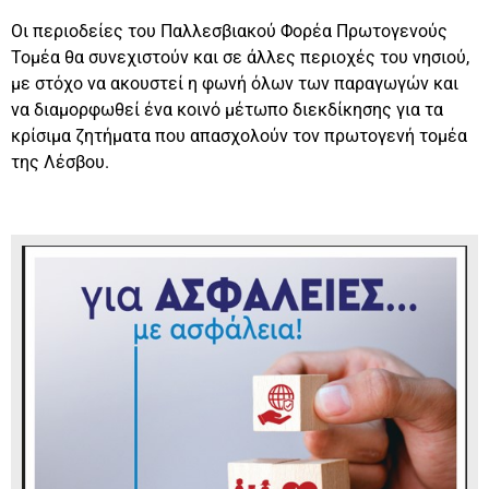
Οι περιοδείες του Παλλεσβιακού Φορέα Πρωτογενούς
Τομέα θα συνεχιστούν και σε άλλες περιοχές του νησιού,
με στόχο να ακουστεί η φωνή όλων των παραγωγών και
να διαμορφωθεί ένα κοινό μέτωπο διεκδίκησης για τα
κρίσιμα ζητήματα που απασχολούν τον πρωτογενή τομέα
της Λέσβου.