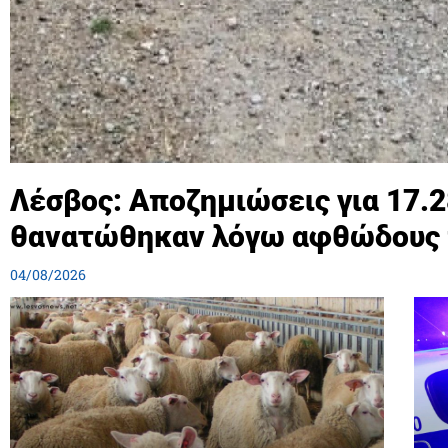
Λέσβος: Αποζημιώσεις για 17.
θανατώθηκαν λόγω αφθώδους
04/08/2026