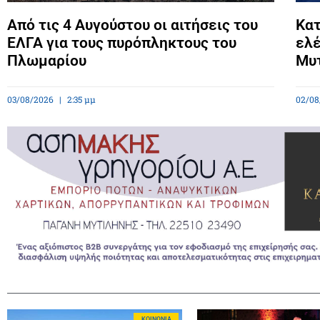
Από τις 4 Αυγούστου οι αιτήσεις του
Κατ
ΕΛΓΑ για τους πυρόπληκτους του
ελέ
Πλωμαρίου
Μυ
03/08/2026
2:35 μμ
02/08
ΚΟΙΝΩΝΊΑ