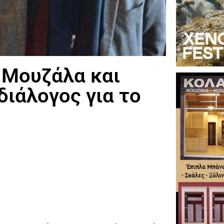
 Μουζάλα και
διάλογος για το