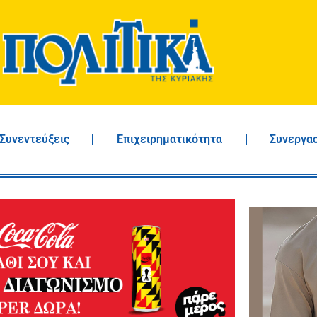
Συνεντεύξεις
Επιχειρηματικότητα
Συνεργα