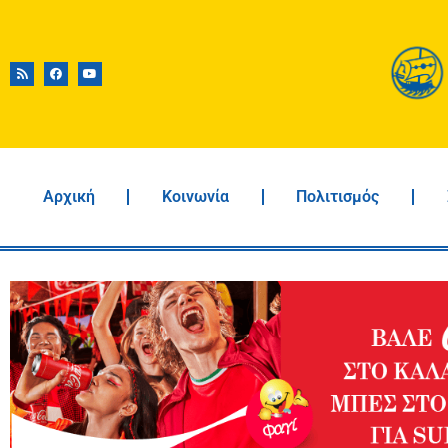
Αρχική
Κοινωνία
Πολιτισμός