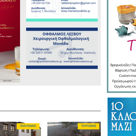
ΠΟΛΙΤΙΣΜΌΣ
ΤΟΥΡΙΣΜΌΣ