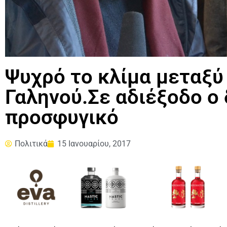
Ψυχρό το κλίμα μεταξύ
Γαληνού.Σε αδιέξοδο ο 
προσφυγικό
Πολιτικά
15 Ιανουαρίου, 2017