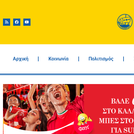
Αρχική
Κοινωνία
Πολιτισμός