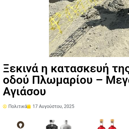
Ξεκινά η κατασκευή τη
οδού Πλωμαρίου – Μεγ
Αγιάσου
Πολιτικά
17 Αυγούστου, 2025