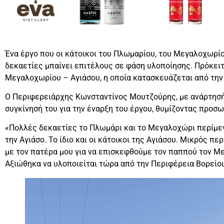
Ένα έργο που οι κάτοικοι του Πλωμαρίου, του Μεγαλοχωρίο
δεκαετίες μπαίνει επιτέλους σε φάση υλοποίησης. Πρόκειτ
Μεγαλοχωρίου – Αγιάσου, η οποία κατασκευάζεται από την 
Ο Περιφερειάρχης Κωνσταντίνος Μουτζούρης, με ανάρτησή 
συγκίνησή του για την έναρξη του έργου, θυμίζοντας προσω
«Πολλές δεκαετίες το Πλωμάρι και το Μεγαλοχώρι περίμεν
την Αγιάσο. Το ίδιο και οι κάτοικοι της Αγιάσου. Μικρός 
με τον πατέρα μου για να επισκεφθούμε τον παππού τον Με
Αξιώθηκα να υλοποιείται τώρα από την Περιφέρεια Βορείου