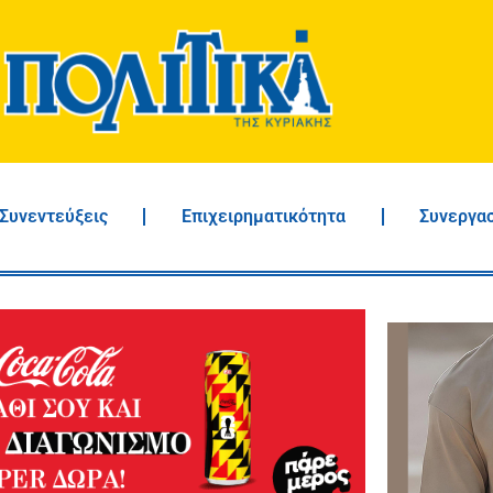
Συνεντεύξεις
Επιχειρηματικότητα
Συνεργα