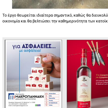
Το έργο θεωρείται ιδιαίτερα σημαντικό, καθώς θα διευκολύ
οικονομία και θα βελτιώσει την καθημερινότητα των κατοίκ