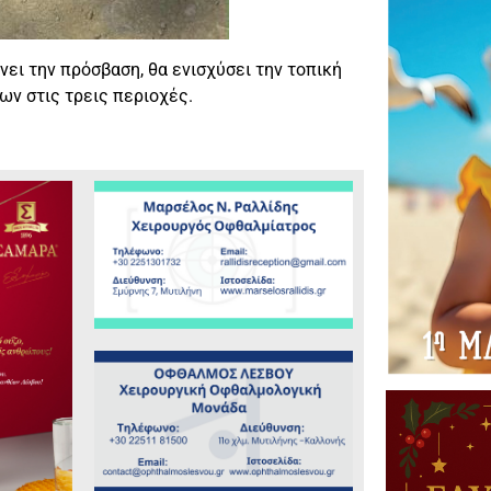
νει την πρόσβαση, θα ενισχύσει την τοπική
ων στις τρεις περιοχές.