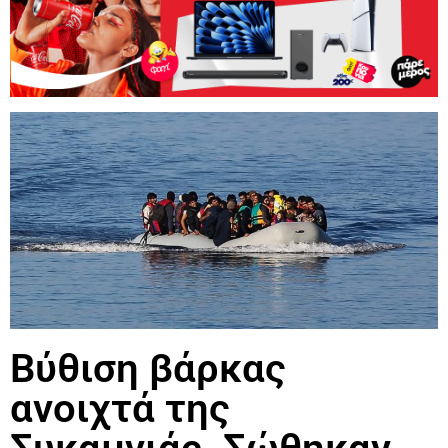
Βύθιση βάρκας
ανοιχτά της