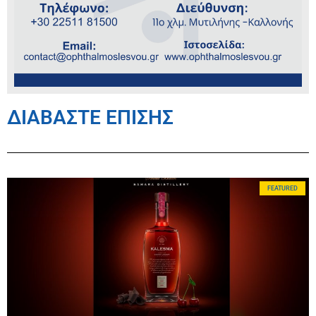
ΔΙΑΒΑΣΤΕ ΕΠΙΣΗΣ
FEATURED