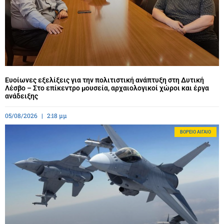
Ευοίωνες εξελίξεις για την πολιτιστική ανάπτυξη στη Δυτική
Λέσβο – Στο επίκεντρο μουσεία, αρχαιολογικοί χώροι και έργα
ανάδειξης
05/08/2026
2:18 μμ
BΌΡΕΙΟ ΑΙΓΑΊΟ