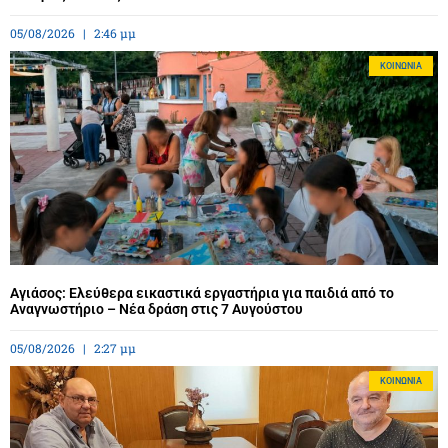
05/08/2026
2:46 μμ
ΚΟΙΝΩΝΊΑ
Αγιάσος: Ελεύθερα εικαστικά εργαστήρια για παιδιά από το
Αναγνωστήριο – Νέα δράση στις 7 Αυγούστου
05/08/2026
2:27 μμ
ΚΟΙΝΩΝΊΑ