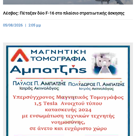
Λέσβος: Πέταξαν δύο F-16 στο πλαίσιο στρατιωτικής άσκησης
05/08/2026
2:05 μμ