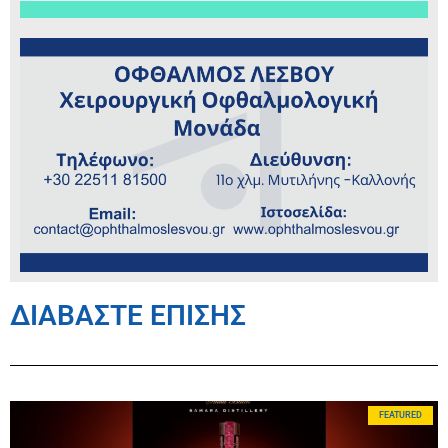
ΔΙΑΒΑΣΤΕ ΕΠΙΣΗΣ
FEATURED