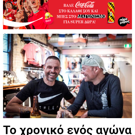
Το χρονικό ενός αγώνα