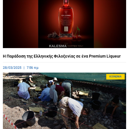
Η Παράδοση της Ελληνικής Φιλοξενίας σε ένα Premium Liqueur
28/03/2025
7:56 πμ
ΚΟΙΝΩΝΊΑ