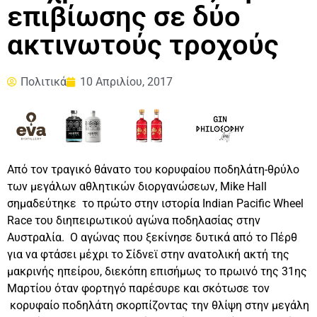
επιβίωσης σε δύο
ακτινωτούς τροχούς
Πολιτικά
10 Απριλίου, 2017
Από τον τραγικό θάνατο του κορυφαίου ποδηλάτη-θρύλο
των μεγάλων αθλητικών διοργανώσεων, Mike Hall
σημαδεύτηκε το πρώτο στην ιστορία Indian Pacific Wheel
Race του διηπειρωτικού αγώνα ποδηλασίας στην
Αυστραλία. Ο αγώνας που ξεκίνησε δυτικά από το Πέρθ
για να φτάσει μέχρι το Σίδνεϊ στην ανατολική ακτή της
μακρινής ηπείρου, διεκόπη επισήμως το πρωινό της 31ης
Μαρτίου όταν φορτηγό παρέσυρε και σκότωσε τον
κορυφαίο ποδηλάτη σκορπίζοντας την θλίψη στην μεγάλη