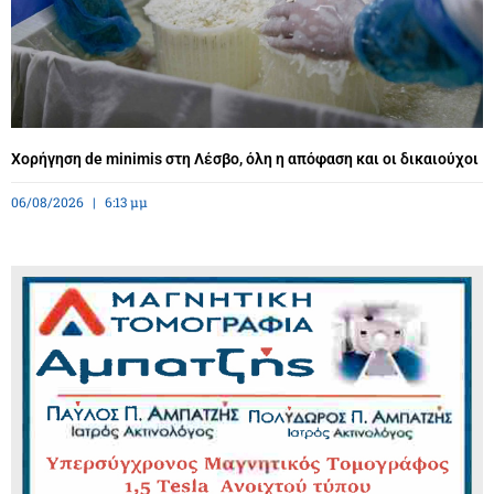
Χορήγηση de minimis στη Λέσβο, όλη η απόφαση και οι δικαιούχοι
06/08/2026
6:13 μμ