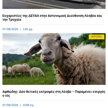
Ευχαριστίες της ΔΕΥΑΛ στην Αστυνομική Διεύθυνση Λέσβου και
την Τροχαία
07/08/2026
1:26 μμ
ΑΓΡΟΤΙΚΆ
Αφθώδης: Δύο θετικές εκτροφές στη Λέσβο – Παραμένει ενεργός
ο ιός
07/08/2026
10:55 πμ