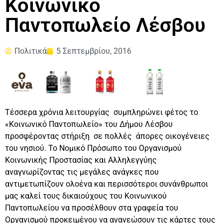
Kοινωνικό
Παντοπωλείο Λέσβου
Πολιτικά
5 Σεπτεμβρίου, 2016
Τέσσερα χρόνια λειτουργίας συμπληρώνει φέτος το
«Κοινωνικό Παντοπωλείο» του Δήμου Λέσβου
προσφέροντας στήριξη σε πολλές άπορες οικογένειες
του νησιού. Το Νομικό Πρόσωπο του Οργανισμού
Κοινωνικής Προστασίας και Αλληλεγγύης
αναγνωρίζοντας τις μεγάλες ανάγκες που
αντιμετωπίζουν ολοένα και περισσότεροι συνάνθρωποι
μας καλεί τους δικαιούχους του Κοινωνικού
Παντοπωλείου να προσέλθουν στα γραφεία του
Οργανισμού προκειμένου να ανανεώσουν τις κάρτες τους