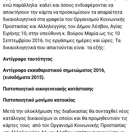
ενώ παράλληλα καλεί και όσους ενδιαφέρονται να
αποκτήσουν την κάρτα να προσκομίσουν τα απαραίτητα
δικαιολογητικά στα γραφεία του Οργανισμού Κοινωνικής
Προστασίας και Αλληλεγγύης του Δήμου Λέσβου, Αγίας
Ειρήνης 10, στην υπεύθυνη κ. Βούρου Μαρία ως τις 10
Σεπτεμβρίου 2016, τις εργάσιμες ημέρες και ώρες. Τα
δικαιολογητικά που απαιτούνται είναι τα εξής:
Αντίγραφο ταυτότητας
Αντίγραφο εκκαθαριστικού σημειώματος 2016,
(εισοδήματα 2015).
Πιστοποιητικό οικογενειακής κατάστασης
Πιστοποιητικό μονίμου κατοικίας
Μετά την ολοκλήρωση της διαδικασίας θα συνταχθεί νέος
κατάλογος δικαιούχων οι οποίοι και θα προμηθευτούν τις
κάρτες τους από τον Οργανισμό Κοινωνικής Προστασίας