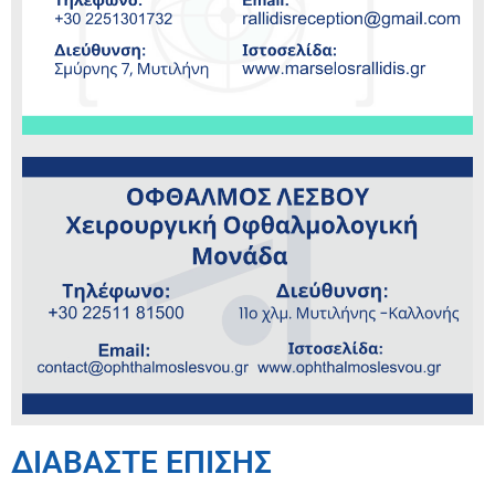
ΔΙΑΒΑΣΤΕ ΕΠΙΣΗΣ