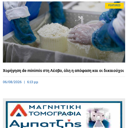
FEATURED
Χορήγηση de minimis στη Λέσβο, όλη η απόφαση και οι δικαιούχοι
06/08/2026
6:13 μμ