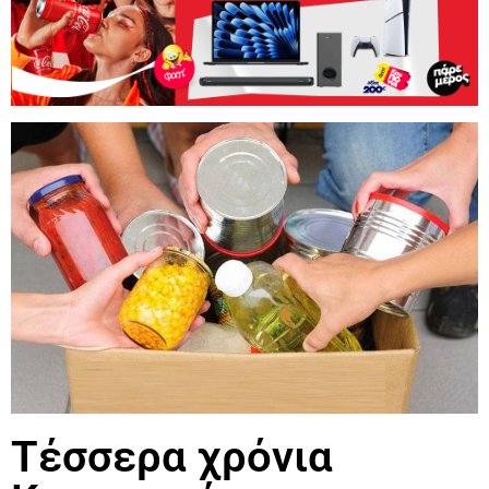
Τέσσερα χρόνια