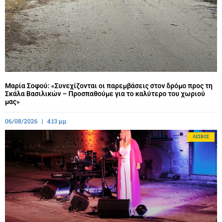
Μαρία Σοφού: «Συνεχίζονται οι παρεμβάσεις στον δρόμο προς τη
Σκάλα Βασιλικών – Προσπαθούμε για το καλύτερο του χωριού
μας»
06/08/2026
4:13 μμ
ΛΈΣΒΟΣ