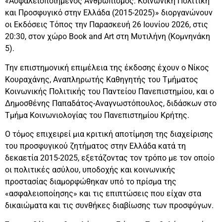
«Ασφαλειοποιημένος Ανθρωπισμός: Κοινωνική Πολιτική
και Προσφυγικό στην Ελλάδα (2015-2025)» διοργανώνουν
οι Εκδόσεις Τόπος την Παρασκευή 26 Ιουνίου 2026, στις
20:30, στον χώρο Book and Art στη Μυτιλήνη (Κομνηνάκη
5).
Την επιστημονική επιμέλεια της έκδοσης έχουν ο Νίκος
Κουραχάνης, Αναπληρωτής Καθηγητής του Τμήματος
Κοινωνικής Πολιτικής του Παντείου Πανεπιστημίου, και ο
Δημοσθένης Παπαδάτος-Αναγνωστόπουλος, διδάσκων στο
Τμήμα Κοινωνιολογίας του Πανεπιστημίου Κρήτης.
Ο τόμος επιχειρεί μια κριτική αποτίμηση της διαχείρισης
του προσφυγικού ζητήματος στην Ελλάδα κατά τη
δεκαετία 2015-2025, εξετάζοντας τον τρόπο με τον οποίο
οι πολιτικές ασύλου, υποδοχής και κοινωνικής
προστασίας διαμορφώθηκαν υπό το πρίσμα της
«ασφαλειοποίησης» και τις επιπτώσεις που είχαν στα
δικαιώματα και τις συνθήκες διαβίωσης των προσφύγων.