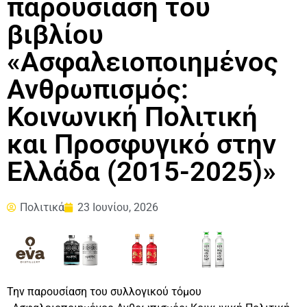
παρουσίαση του
βιβλίου
«Ασφαλειοποιημένος
Ανθρωπισμός:
Κοινωνική Πολιτική
και Προσφυγικό στην
Ελλάδα (2015-2025)»
Πολιτικά
23 Ιουνίου, 2026
Την παρουσίαση του συλλογικού τόμου