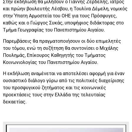
Στην εκδήλωση θα μιλήσουν ο Γιάννης Ζερδελής, ιατρός
και πρώην βουλευτής Λέσβου, η Τουλίνα Δέμελη, νομικός
στην Ύπατη Αρμοστεία του ΟΗΕ για τους Πρόσφυγες,
καθώς και ο Γιώργος Συκάς, υποψήφιος διδάκτορας στο
Τμήμα Γεωγραφίας του Πανεπιστημίου Αιγαίου.
Παρεμβάσεις θα πραγματοποιήσουν οι δύο επιμελητές
του τόμου, ενώ τη συζήτηση θα συντονίσει ο Μιχάλης
Πουλημάς, Επίκουρος Καθηγητής του Τμήματος
Κοινωνιολογίας του Πανεπιστημίου Αιγαίου.
Η εκδήλωση αναμένεται να αποτελέσει αφορμή για έναν
ουσιαστικό διάλογο γύρω από τις πολιτικές διαχείρισης
του προσφυγικού ζητήματος και τις κοινωνικές
προεκτάσεις τους στην Ελλάδα της τελευταίας
δεκαετίας.