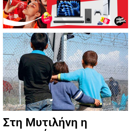
Στη Μυτιλήνη η