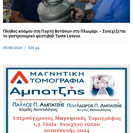
Πλήθος κόσμου στη Γιορτή Βοτάνων στο Πλωμάρι – Συνεχίζεται
το γαστρονομικό φεστιβάλ Taste Lesvos
05/08/2026
3:34 μμ