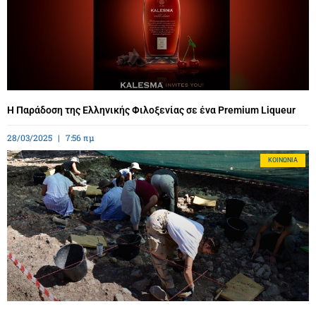
Η Παράδοση της Ελληνικής Φιλοξενίας σε ένα Premium Liqueur
28/03/2025
7:56 πμ
ΚΟΙΝΩΝΊΑ