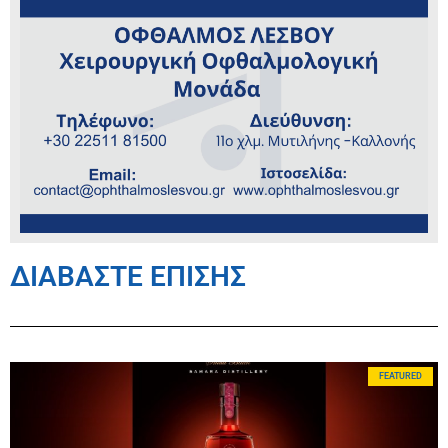
ΔΙΑΒΑΣΤΕ ΕΠΙΣΗΣ
FEATURED