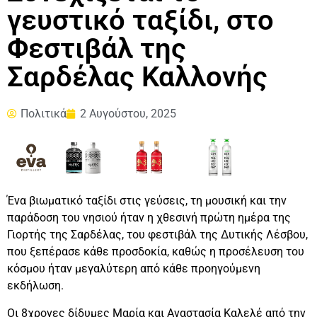
γευστικό ταξίδι, στο
Φεστιβάλ της
Σαρδέλας Καλλονής
Πολιτικά
2 Αυγούστου, 2025
Ένα βιωματικό ταξίδι στις γεύσεις, τη μουσική και την
παράδοση του νησιού ήταν η χθεσινή πρώτη ημέρα της
Γιορτής της Σαρδέλας, του φεστιβάλ της Δυτικής Λέσβου,
που ξεπέρασε κάθε προσδοκία, καθώς η προσέλευση του
κόσμου ήταν μεγαλύτερη από κάθε προηγούμενη
εκδήλωση.
Οι 8χρονες δίδυμες Μαρία και Αναστασία Καλελέ από την