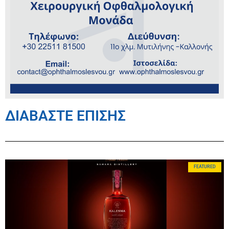
ΔΙΑΒΑΣΤΕ ΕΠΙΣΗΣ
FEATURED