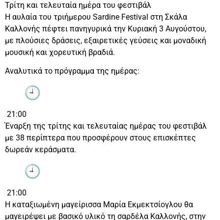
Τρίτη και τελευταία ημέρα του φεστιβάλ
Η αυλαία του τριήμερου Sardine Festival στη Σκάλα
Καλλονής πέφτει πανηγυρικά την Κυριακή 3 Αυγούστου,
με πλούσιες δράσεις, εξαιρετικές γεύσεις και μοναδική
μουσική και χορευτική βραδιά.
Αναλυτικά το πρόγραμμα της ημέρας:
21:00
Έναρξη της τρίτης και τελευταίας ημέρας του φεστιβάλ
με 38 περίπτερα που προσφέρουν στους επισκέπτες
δωρεάν κεράσματα.
21:00
Η καταξιωμένη μαγείρισσα Μαρία Εκμεκτσίογλου θα
μαγειρέψει με βασικό υλικό τη σαρδέλα Καλλονής, στην