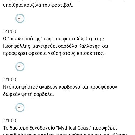
υπαίθρια κουζίνα του φεστιβάλ.
21:00
Ο “οικοδεσπότης” σεφ του φεστιβάλ, Στρατής
Ιωσηφέλλης, μαγειρεύει σαρδέλα Καλλονής και
προσφέρει φρέσκια γεύση στους επισκέπτες.
21:00
Ντόπιοι ψήστες ανάβουν κάρβουνα και προσφέρουν
δωρεάν ψητή σαρδέλα.
21:00
Το 5άστερο ξενοδοχείο “Mythical Coast” προσφέρει