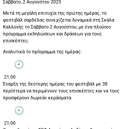
Σάββατο, 2 Αυγούστου 2025
Μετά τη μεγάλη επιτυχία της πρώτης ημέρας, το
φεστιβάλ σαρδέλας συνεχίζεται δυναμικά στη Σκάλα
Καλλονής το Σάββατο 2 Αυγούστου, με ένα πλούσιο
πρόγραμμα εκδηλώσεων και δράσεων για τους
επισκέπτες.
Αναλυτικά το πρόγραμμα της ημέρας:
21:00
Έναρξη της δεύτερης ημέρας του φεστιβάλ με 38
περίπτερα να περιμένουν τους επισκέπτες και να τους
προσφέρουν δωρεάν κεράσματα.
21:00