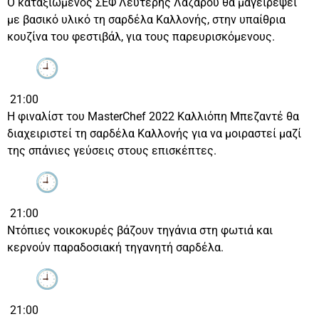
Ο καταξιωμένος ΣΕΦ Λευτέρης Λαζάρου θα μαγειρέψει
με βασικό υλικό τη σαρδέλα Καλλονής, στην υπαίθρια
κουζίνα του φεστιβάλ, για τους παρευρισκόμενους.
21:00
Η φιναλίστ του MasterChef 2022 Καλλιόπη Μπεζαντέ θα
διαχειριστεί τη σαρδέλα Καλλονής για να μοιραστεί μαζί
της σπάνιες γεύσεις στους επισκέπτες.
21:00
Ντόπιες νοικοκυρές βάζουν τηγάνια στη φωτιά και
κερνούν παραδοσιακή τηγανητή σαρδέλα.
21:00