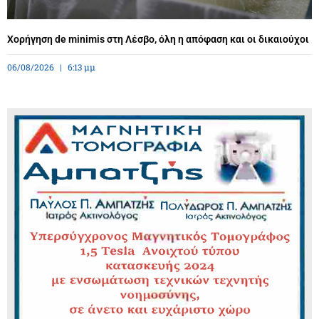
Χορήγηση de minimis στη Λέσβο, όλη η απόφαση και οι δικαιούχοι
06/08/2026
6:13 μμ