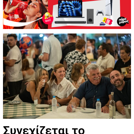
Συνεχίζεται το