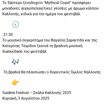
Το 5άστερο ξενοδοχείο “Mythical Coast” προσφέρει
μοναδικές αιγαιοπελαγίτικες γεύσεις με άρωμα κόλπου
Καλλονής, ειδικά για την ημέρα του φεστιβάλ.
21:30
Το μουσικό συγκρότημα του Βαγγέλη Σαραντίδη και της
Κατερίνας Τσιρίδου ξεκινά τη βραδινή μουσική
διασκέδαση του φεστιβάλ.
Τη βραδιά θα πλαισιώσει ο Χορευτικός Όμιλος Καλλονής.
Sardine Festival – Σκάλα Καλλονής 2025
Κυριακή, 3 Αυγούστου 2025