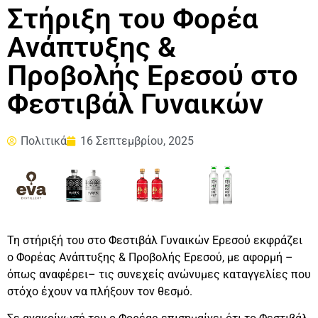
Στήριξη του Φορέα
Ανάπτυξης &
Προβολής Ερεσού στο
Φεστιβάλ Γυναικών
Πολιτικά
16 Σεπτεμβρίου, 2025
Τη στήριξή του στο Φεστιβάλ Γυναικών Ερεσού εκφράζει
ο Φορέας Ανάπτυξης & Προβολής Ερεσού, με αφορμή –
όπως αναφέρει– τις συνεχείς ανώνυμες καταγγελίες που
στόχο έχουν να πλήξουν τον θεσμό.