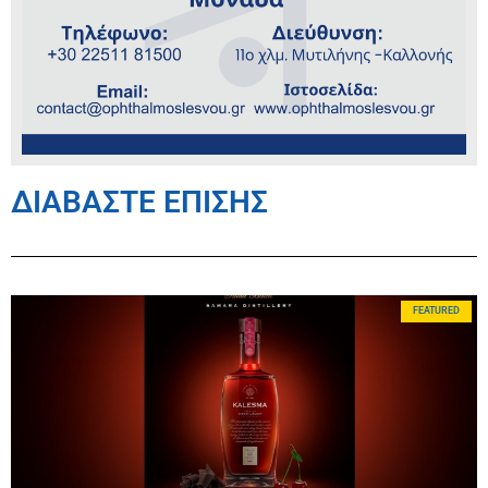
ΔΙΑΒΑΣΤΕ ΕΠΙΣΗΣ
FEATURED