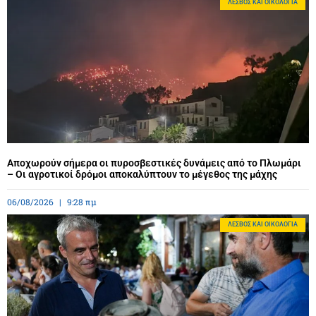
ΛΈΣΒΟΣ ΚΑΙ ΟΙΚΟΛΟΓΊΑ
Αποχωρούν σήμερα οι πυροσβεστικές δυνάμεις από το Πλωμάρι
– Οι αγροτικοί δρόμοι αποκαλύπτουν το μέγεθος της μάχης
06/08/2026
9:28 πμ
ΛΈΣΒΟΣ ΚΑΙ ΟΙΚΟΛΟΓΊΑ