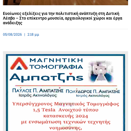
Ευοίωνες εξελίξεις για την πολιτιστική ανάπτυξη στη Δυτική
Λέσβο – Στο επίκεντρο μουσεία, αρχαιολογικοί χώροι και έργα
ανάδειξης
05/08/2026
2:18 μμ