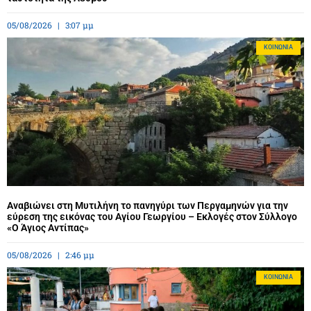
05/08/2026
3:07 μμ
ΚΟΙΝΩΝΊΑ
Αναβιώνει στη Μυτιλήνη το πανηγύρι των Περγαμηνών για την
εύρεση της εικόνας του Αγίου Γεωργίου – Εκλογές στον Σύλλογο
«Ο Άγιος Αντίπας»
05/08/2026
2:46 μμ
ΚΟΙΝΩΝΊΑ