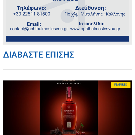
ΔΙΑΒΑΣΤΕ ΕΠΙΣΗΣ
FEATURED