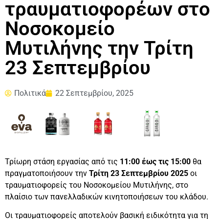
τραυματιοφορέων στο
Νοσοκομείο
Μυτιλήνης την Τρίτη
23 Σεπτεμβρίου
Πολιτικά
22 Σεπτεμβρίου, 2025
Τρίωρη στάση εργασίας από τις
11:00 έως τις 15:00
θα
πραγματοποιήσουν την
Τρίτη 23 Σεπτεμβρίου 2025
οι
τραυματιοφορείς του Νοσοκομείου Μυτιλήνης, στο
πλαίσιο των πανελλαδικών κινητοποιήσεων του κλάδου.
Οι τραυματιοφορείς αποτελούν βασική ειδικότητα για τη