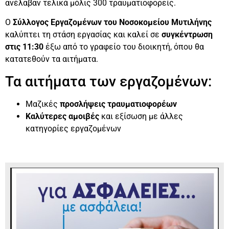
ανέλαβαν τελικά μόλις 300 τραυματιοφορείς.
Ο
Σύλλογος Εργαζομένων του Νοσοκομείου Μυτιλήνης
καλύπτει τη στάση εργασίας και καλεί σε
συγκέντρωση
στις 11:30
έξω από το γραφείο του διοικητή, όπου θα
κατατεθούν τα αιτήματα.
Τα αιτήματα των εργαζομένων:
Μαζικές
προσλήψεις τραυματιοφορέων
Καλύτερες αμοιβές
και εξίσωση με άλλες
κατηγορίες εργαζομένων