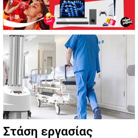
Στάση εργασίας