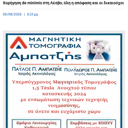
Χορήγηση de minimis στη Λέσβο, όλη η απόφαση και οι δικαιούχοι
06/08/2026
6:13 μμ