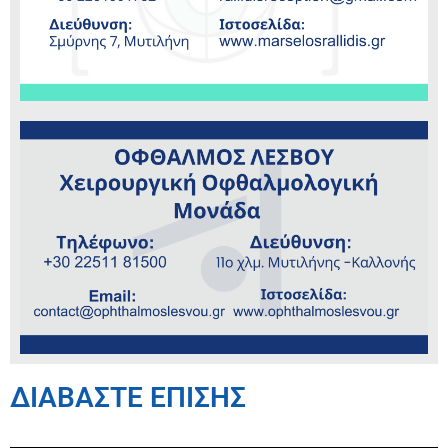
ΔΙΑΒΑΣΤΕ ΕΠΙΣΗΣ