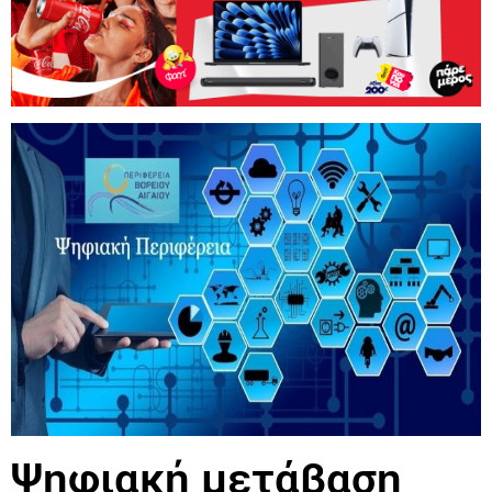
Ψηφιακή μετάβαση