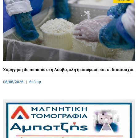
Χορήγηση de minimis στη Λέσβο, όλη η απόφαση και οι δικαιούχοι
06/08/2026
6:13 μμ