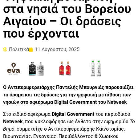
στα νησιά του Βορείου
Αιγαίου – Οι δράσεις
που έρχονται
Πολιτικά
11 Αυγούστου, 2025
Ο Αντιπεριφερειάρχης Παντελής Μπουρνιάς παρουσιάζει
το όραμα και τις δράσεις για την ψηφιακή μετάβαση των
νησιών στο αφιέρωμα Digital Government του Netweek
Στο ειδικό αφιέρωμα
Digital Government
του περιοδικού
Netweek
, που κυκλοφόρησε ως ένθετο στην εφημερίδα
Το
Βήμα
, συμμετείχε ο Αντιπεριφερειάρχης Καινοτομίας,
Βιομηχανίας, Ενέργειας, Περιβάλλοντος & Χωρικού