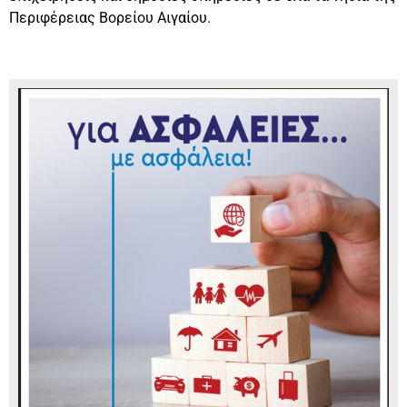
Περιφέρειας Βορείου Αιγαίου.