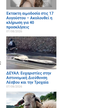
Έκτακτη αιμοδοσία στις 17
Αυγούστου – Ακολουθεί η
κλήρωση για 40
προσκλήσεις
07/08/2026
ς
ΔΕΥΑΛ: Ευχαριστίες στην
Αστυνομική Διεύθυνση
Λέσβου και την Τροχαία
07/08/2026