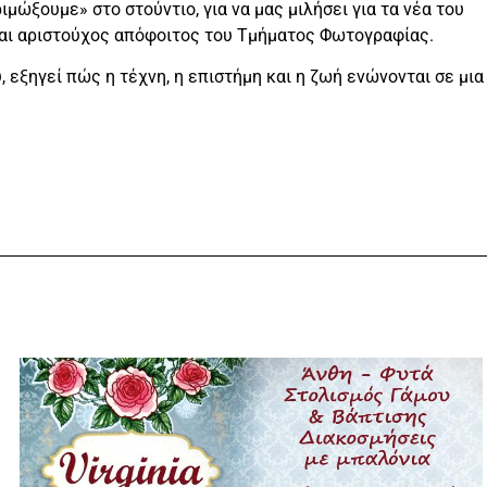
μώξουμε» στο στούντιο, για να μας μιλήσει για τα νέα του
ίναι αριστούχος απόφοιτος του Τμήματος Φωτογραφίας.
 εξηγεί πώς η τέχνη, η επιστήμη και η ζωή ενώνονται σε μια