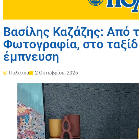
Βασίλης Καζάζης: Από 
Φωτογραφία, στο ταξίδι
έμπνευση
Πολιτικά
2 Οκτωβρίου, 2025