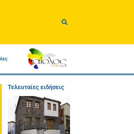
σίες
Τελευταίες ειδήσεις