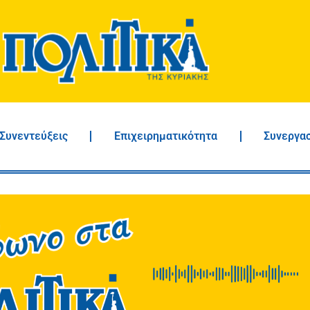
Συνεντεύξεις
Επιχειρηματικότητα
Συνεργα