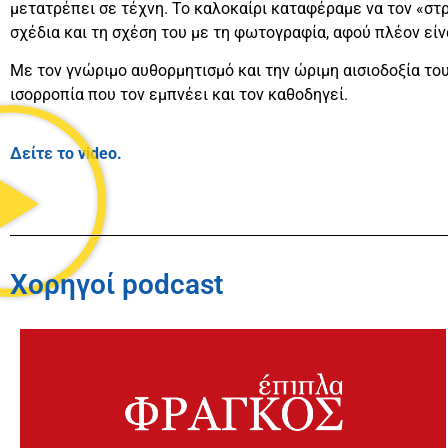
μετατρέπει σε τέχνη. Το καλοκαίρι καταφέραμε να τον «στρι
σχέδια και τη σχέση του με τη φωτογραφία, αφού πλέον ε
Με τον γνώριμο αυθορμητισμό και την ώριμη αισιοδοξία του,
ισορροπία που τον εμπνέει και τον καθοδηγεί.
Δείτε το video.
Χορηγοί podcast