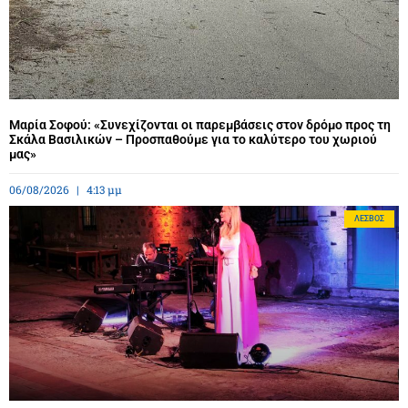
Μαρία Σοφού: «Συνεχίζονται οι παρεμβάσεις στον δρόμο προς τη
Σκάλα Βασιλικών – Προσπαθούμε για το καλύτερο του χωριού
μας»
06/08/2026
4:13 μμ
ΛΈΣΒΟΣ