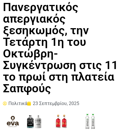
Πανεργατικός
απεργιακός
ξεσηκωμός, την
Τετάρτη 1η του
Οκτώβρη-
Συγκέντρωση στις 11
το πρωί στη πλατεία
Σαπφούς
Πολιτικά
23 Σεπτεμβρίου, 2025