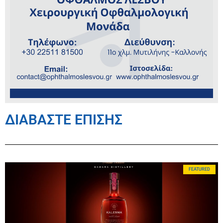
ΔΙΑΒΑΣΤΕ ΕΠΙΣΗΣ
FEATURED