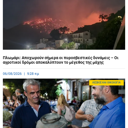
Πλωμάρι: Αποχωρούν σήμερα οι πυροσβεστικές δυνάμεις – Οι
αγροτικοί δρόμοι αποκαλύπτουν το μέγεθος της μάχης
06/08/2026
9:28 πμ
ΛΈΣΒΟΣ ΚΑΙ ΟΙΚΟΛΟΓΊΑ