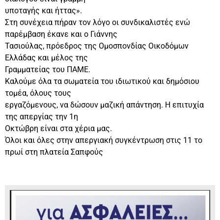
υποταγής και ήττας».
Στη συνέχεια πήραν τον λόγο οι συνδικαλιστές ενώ
παρέμβαση έκανε και ο Γιάννης
Τασιούλας, πρόεδρος της Ομοσπονδίας Οικοδόμων
Ελλάδας και μέλος της
Γραμματείας του ΠΑΜΕ.
Καλούμε όλα τα σωματεία του ιδιωτικού και δημόσιου
τομέα, όλους τους
εργαζόμενους, να δώσουν μαζική απάντηση. Η επιτυχία
της απεργίας την 1η
Οκτώβρη είναι στα χέρια μας.
Όλοι και όλες στην απεργιακή συγκέντρωση στις 11 το
πρωί στη πλατεία Σαπφούς