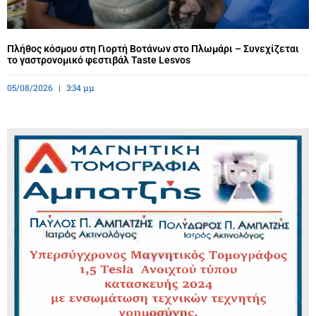
Πλήθος κόσμου στη Γιορτή Βοτάνων στο Πλωμάρι – Συνεχίζεται
το γαστρονομικό φεστιβάλ Taste Lesvos
05/08/2026
3:34 μμ