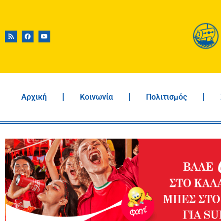
Αρχική
Κοινωνία
Πολιτισμός