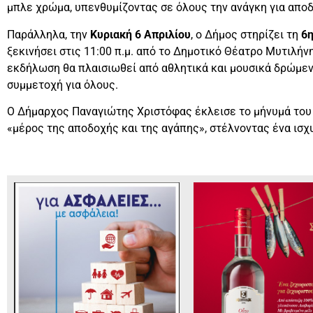
μπλε χρώμα, υπενθυμίζοντας σε όλους την ανάγκη για αποδ
Παράλληλα, την
Κυριακή 6 Απριλίου
, ο Δήμος στηρίζει τη
6η
ξεκινήσει στις 11:00 π.μ. από το Δημοτικό Θέατρο Μυτιλήν
εκδήλωση θα πλαισιωθεί από αθλητικά και μουσικά δρώμεν
συμμετοχή για όλους.
Ο Δήμαρχος Παναγιώτης Χριστόφας έκλεισε το μήνυμά του 
«μέρος της αποδοχής και της αγάπης», στέλνοντας ένα ισ