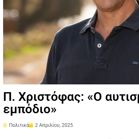
Π. Χριστόφας: «Ο αυτισ
εμπόδιο»
Πολιτικά
2 Απριλίου, 2025