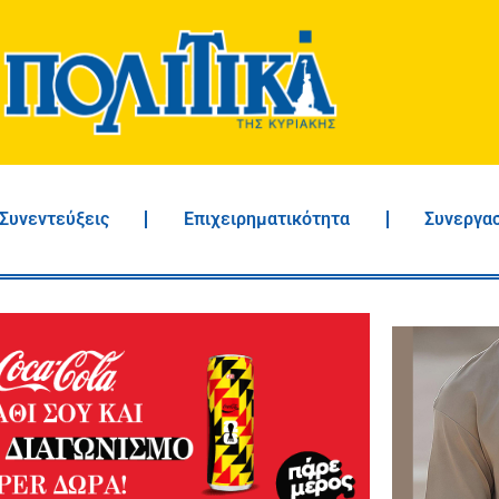
Συνεντεύξεις
Επιχειρηματικότητα
Συνεργα