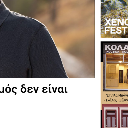
μός δεν είναι