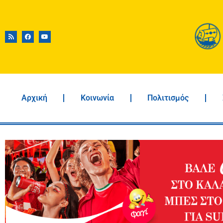
Αρχική
Κοινωνία
Πολιτισμός