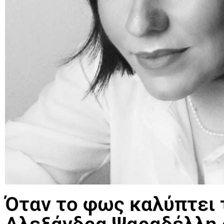
Όταν το φως καλύπτει 