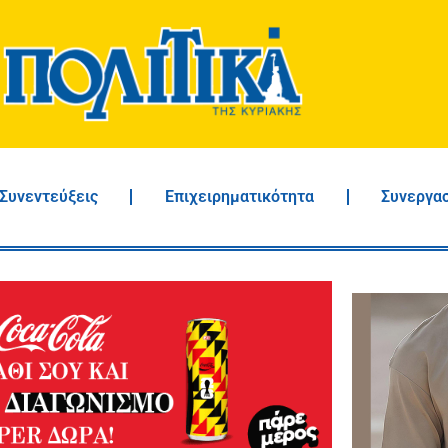
Συνεντεύξεις
Επιχειρηματικότητα
Συνεργα