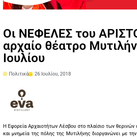
Οι ΝΕΦΕΛΕΣ του ΑΡΙΣ
αρχαίο θέατρο Μυτιλήν
Ιουλίου
Πολιτικά
26 Ιουλίου, 2018
Η Εφορεία Αρχαιοτήτων Λέσβου στο πλαίσιο των θερινών
και μνημεία της πόλης της Μυτιλήνης διοργανώνει με τ