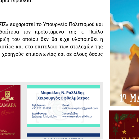
ρία Γερούλια .
Σ» ευχαριστεί το Υπουργείο Πολιτισμού και
διαίτερα τον προϊστάμενο της κ. Παύλο
ριξη του οποίου δεν θα είχε υλοποιηθεί η
ιστίες και στο επιτελείο των στελεχών της
 χορηγούς επικοινωνίας και σε όλους όσους