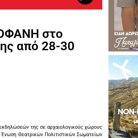
ΤΟΦΑΝΗ στο
ης από 28-30
 εκδηλώσεών της σε αρχαιολογικούς χώρους
ην Ένωση Θεατρικών Πολιτιστικών Σωματείων