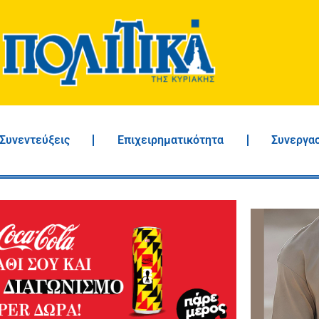
Συνεντεύξεις
Επιχειρηματικότητα
Συνεργα