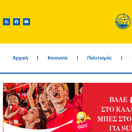
Αρχική
Κοινωνία
Πολιτισμός