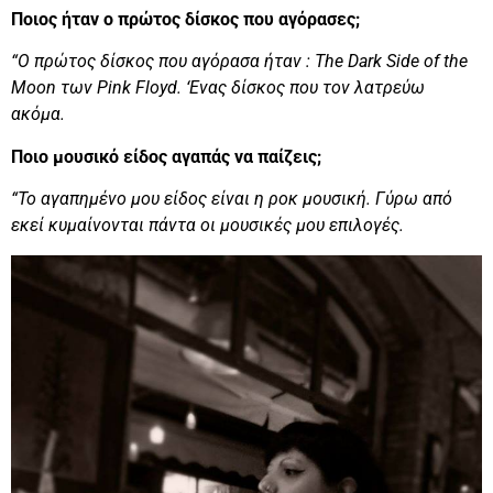
Ποιος ήταν ο πρώτος δίσκος που αγόρασες;
“Ο πρώτος δίσκος που αγόρασα ήταν : Τhe Dark Side of the
Moon των Pink Floyd. ‘Ενας δίσκος που τον λατρεύω
ακόμα.
Ποιο μουσικό είδος αγαπάς να παίζεις;
“Το αγαπημένο μου είδος είναι η ροκ μουσική. Γύρω από
εκεί κυμαίνονται πάντα οι μουσικές μου επιλογές.