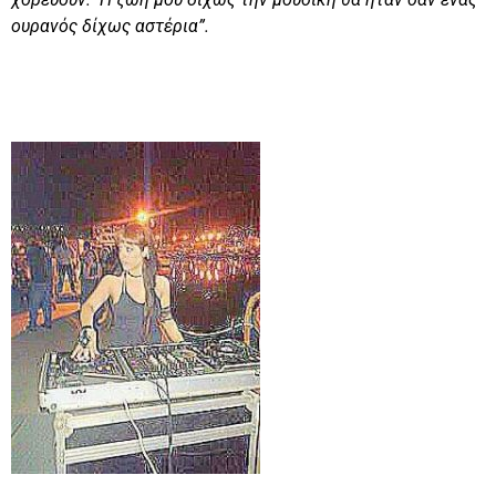
ουρανός δίχως αστέρια”.