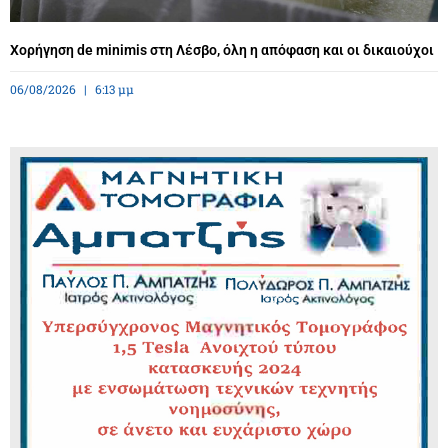
Χορήγηση de minimis στη Λέσβο, όλη η απόφαση και οι δικαιούχοι
06/08/2026
6:13 μμ