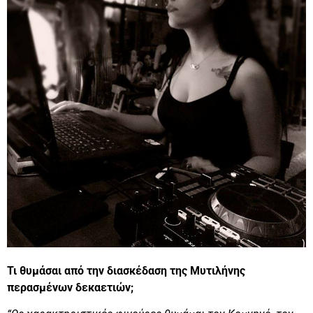
Τι θυμάσαι από την διασκέδαση της Μυτιλήνης
περασμένων δεκαετιών;