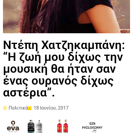
Ντέπη Χατζηκαμπάνη:
“Η ζωή μου δίχως την
μουσική θα ήταν σαν
ένας ουρανός δίχως
αστέρια”.
Πολιτικά
18 Ιουνίου, 2017