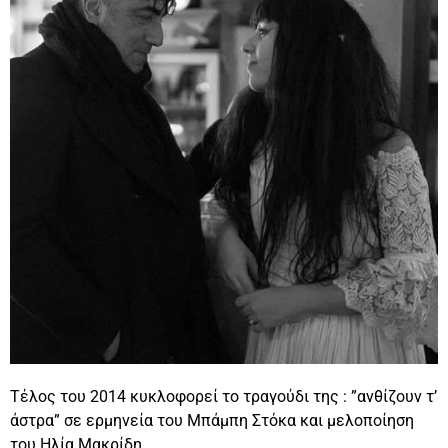
Τέλος του 2014 κυκλοφορεί το τραγούδι της : ”ανθίζουν τ’
άστρα” σε ερμηνεία του Μπάμπη Στόκα και μελοποίηση
του Ηλία Μακρίδη.