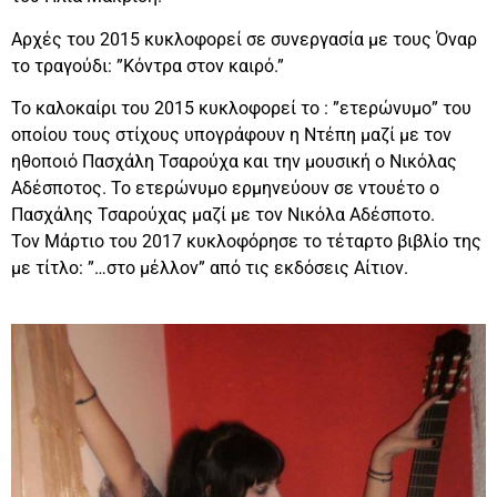
Αρχές του 2015 κυκλοφορεί σε συνεργασία με τους Όναρ
το τραγούδι: ”Κόντρα στον καιρό.”
Το καλοκαίρι του 2015 κυκλοφορεί το : ”ετερώνυμο” του
οποίου τους στίχους υπογράφουν η Ντέπη μαζί με τον
ηθοποιό Πασχάλη Τσαρούχα και την μουσική ο Νικόλας
Αδέσποτος. Το ετερώνυμο ερμηνεύουν σε ντουέτο ο
Πασχάλης Τσαρούχας μαζί με τον Νικόλα Αδέσποτο.
Τον Μάρτιο του 2017 κυκλοφόρησε το τέταρτο βιβλίο της
με τίτλο: ”…στο μέλλον” από τις εκδόσεις Αίτιον.