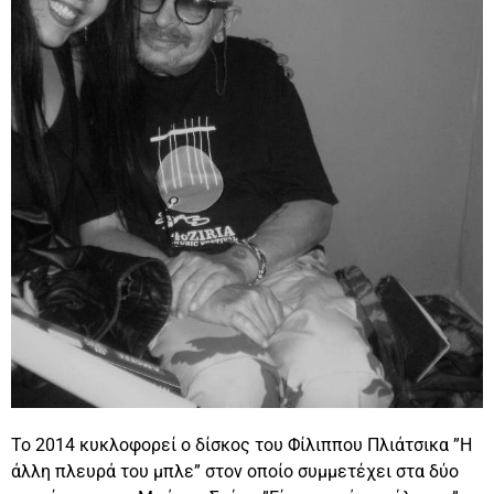
Το 2014 κυκλοφορεί ο δίσκος του Φίλιππου Πλιάτσικα ”Η
άλλη πλευρά του μπλε” στον οποίο συμμετέχει στα δύο