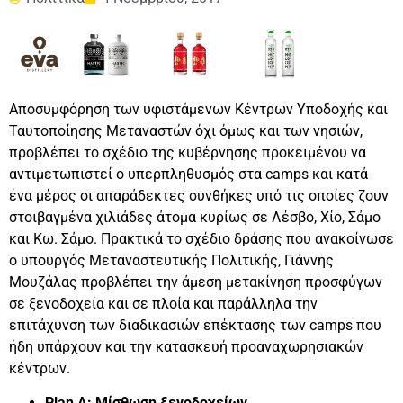
Αποσυμφόρηση των υφιστάμενων Κέντρων Υποδοχής και
Ταυτοποίησης Μεταναστών όχι όμως και των νησιών,
προβλέπει το σχέδιο της κυβέρνησης προκειμένου να
αντιμετωπιστεί ο υπερπληθυσμός στα camps και κατά
ένα μέρος οι απαράδεκτες συνθήκες υπό τις οποίες ζουν
στοιβαγμένα χιλιάδες άτομα κυρίως σε Λέσβο, Χίο, Σάμο
και Κω. Σάμο. Πρακτικά το σχέδιο δράσης που ανακοίνωσε
ο υπουργός Μεταναστευτικής Πολιτικής, Γιάννης
Μουζάλας προβλέπει την άμεση μετακίνηση προσφύγων
σε ξενοδοχεία και σε πλοία και παράλληλα την
επιτάχυνση των διαδικασιών επέκτασης των camps που
ήδη υπάρχουν και την κατασκευή προαναχωρησιακών
κέντρων.
Plan A: Μίσθωση ξενοδοχείων