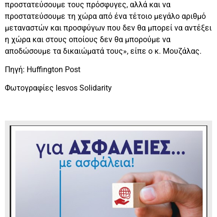
προστατεύσουμε τους πρόσφυγες, αλλά και να
προστατεύσουμε τη χώρα από ένα τέτοιο μεγάλο αριθμό
μεταναστών και προσφύγων που δεν θα μπορεί να αντέξει
η χώρα και στους οποίους δεν θα μπορούμε να
αποδώσουμε τα δικαιώματά τους», είπε ο κ. Μουζάλας.
Πηγή: Huffington Post
Φωτογραφίες lesvos Solidarity