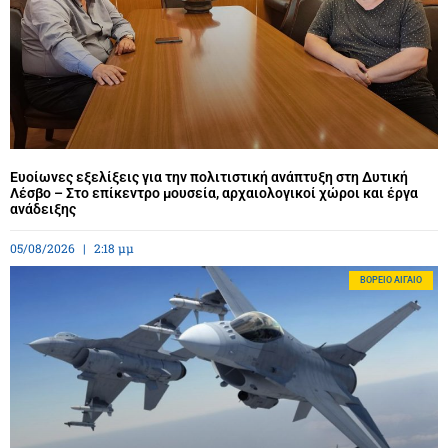
Ευοίωνες εξελίξεις για την πολιτιστική ανάπτυξη στη Δυτική
Λέσβο – Στο επίκεντρο μουσεία, αρχαιολογικοί χώροι και έργα
ανάδειξης
05/08/2026
2:18 μμ
BΌΡΕΙΟ ΑΙΓΑΊΟ