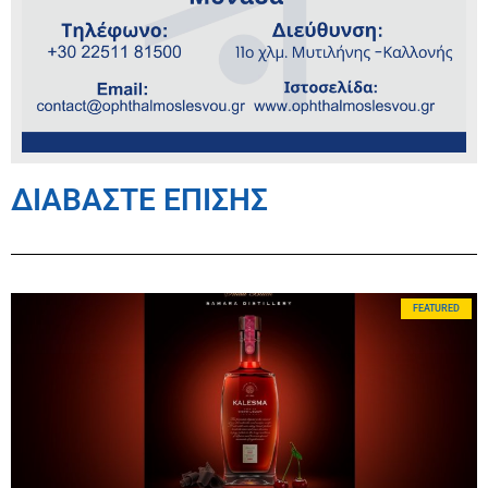
ΔΙΑΒΑΣΤΕ ΕΠΙΣΗΣ
FEATURED