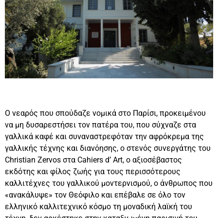
Ο νεαρός που σπούδαζε νομικά στο Παρίσι, προκειμένου
να μη δυσαρεστήσει τον πατέρα του, που σύχναζε στα
γαλλικά καφέ και συναναστρεφόταν την αφρόκρεμα της
γαλλικής τέχνης και διανόησης, ο στενός συνεργάτης του
Christian Zervos στα Cahiers d’ Art, ο αξιοσέβαστος
εκδότης και φίλος ζωής για τους περισσότερους
καλλιτέχνες του γαλλικού μοντερνισμού, ο άνθρωπος που
«ανακάλυψε» τον Θεόφιλο και επέβαλε σε όλο τον
ελληνικό καλλιτεχνικό κόσμο τη μοναδική λαϊκή του