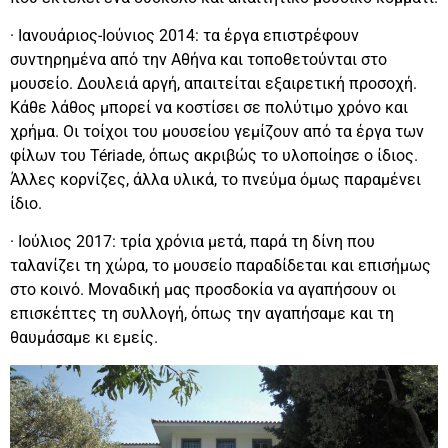
· Ιανουάριος-Ιούνιος 2014: τα έργα επιστρέφουν
συντηρημένα από την Αθήνα και τοποθετούνται στο
μουσείο. Δουλειά αργή, απαιτείται εξαιρετική προσοχή.
Κάθε λάθος μπορεί να κοστίσει σε πολύτιμο χρόνο και
χρήμα. Οι τοίχοι του μουσείου γεμίζουν από τα έργα των
φίλων του Tériade, όπως ακριβώς το υλοποίησε ο ίδιος.
Άλλες κορνίζες, άλλα υλικά, το πνεύμα όμως παραμένει
ίδιο.
· Ιούλιος 2017: τρία χρόνια μετά, παρά τη δίνη που
ταλανίζει τη χώρα, το μουσείο παραδίδεται και επισήμως
στο κοινό. Μοναδική μας προσδοκία να αγαπήσουν οι
επισκέπτες τη συλλογή, όπως την αγαπήσαμε και τη
θαυμάσαμε κι εμείς.