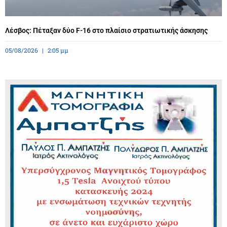
Λέσβος: Πέταξαν δύο F-16 στο πλαίσιο στρατιωτικής άσκησης
05/08/2026
2:05 μμ