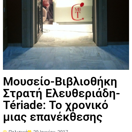
Μουσείο-Βιβλιοθήκη
Στρατή Ελευθεριάδη-
Tériade: Το χρονικό
μιας επανέκθεσης