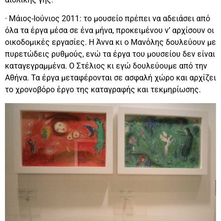
· Μάιος-Ιούνιος 2011: το μουσείο πρέπει να αδειάσει από
όλα τα έργα μέσα σε ένα μήνα, προκειμένου ν’ αρχίσουν οι
οικοδομικές εργασίες. Η Άννα κι ο Μανόλης δουλεύουν με
πυρετώδεις ρυθμούς, ενώ τα έργα του μουσείου δεν είναι
καταγεγραμμένα. Ο Στέλιος κι εγώ δουλεύουμε από την
Αθήνα. Τα έργα μεταφέρονται σε ασφαλή χώρο και αρχίζει
το χρονοβόρο έργο της καταγραφής και τεκμηρίωσης.