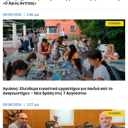
«Ο Άγιος Αντίπας»
05/08/2026
2:46 μμ
ΚΟΙΝΩΝΊΑ
Αγιάσος: Ελεύθερα εικαστικά εργαστήρια για παιδιά από το
Αναγνωστήριο – Νέα δράση στις 7 Αυγούστου
05/08/2026
2:27 μμ
ΚΟΙΝΩΝΊΑ