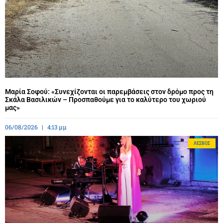
Μαρία Σοφού: «Συνεχίζονται οι παρεμβάσεις στον δρόμο προς τη
Σκάλα Βασιλικών – Προσπαθούμε για το καλύτερο του χωριού
μας»
06/08/2026
4:13 μμ
ΛΈΣΒΟΣ