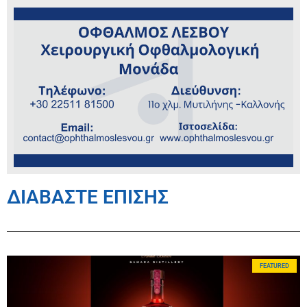
ΔΙΑΒΑΣΤΕ ΕΠΙΣΗΣ
FEATURED