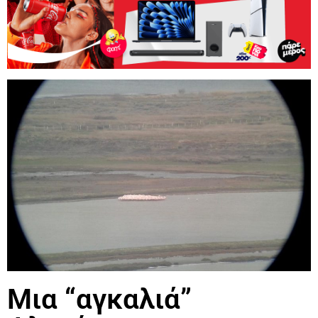
Μια “αγκαλιά”