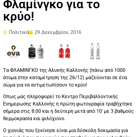
Φλαμίνγκο για το
κρύο!
Πολιτικά
29 Δεκεμβρίου, 2016
Tα ΦΛΑΜΙΝΓΚΟ της Αλυκής Καλλονής (πάνω από 1000
άτομα στην καταμέτρηση της 26/12) μαζεύονται σε ένα
σώμα για να αντιμετωπίσουν το κρύο!
Οπως μας πληροφορεί το Κεντρο Περιβαλλοντικής
Ενημερωσης Καλλονής η πρώτη φωτογραφία τραβήχτηκε
σήμερα στις 8:00 και η δεύτερη μετά από 10′ με 3 βαθμούς
θερμοκρασία και ψιλόχιονο.
Ο χιονιάς που ξεκίνησε είναι μια δύσκολη δοκιμασία για