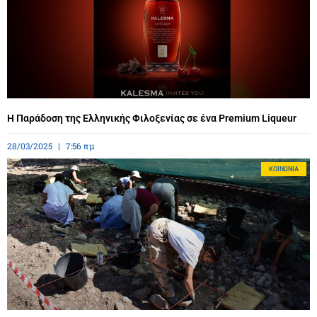
Η Παράδοση της Ελληνικής Φιλοξενίας σε ένα Premium Liqueur
28/03/2025
7:56 πμ
ΚΟΙΝΩΝΊΑ