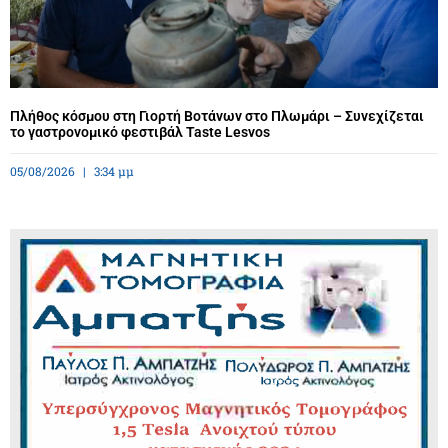
Πλήθος κόσμου στη Γιορτή Βοτάνων στο Πλωμάρι – Συνεχίζεται
το γαστρονομικό φεστιβάλ Taste Lesvos
05/08/2026
3:34 μμ