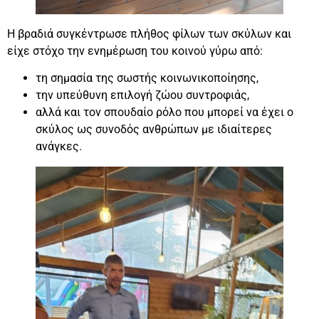
Η βραδιά συγκέντρωσε πλήθος φίλων των σκύλων και
είχε στόχο την ενημέρωση του κοινού γύρω από:
τη σημασία της σωστής κοινωνικοποίησης,
την υπεύθυνη επιλογή ζώου συντροφιάς,
αλλά και τον σπουδαίο ρόλο που μπορεί να έχει ο
σκύλος ως συνοδός ανθρώπων με ιδιαίτερες
ανάγκες.