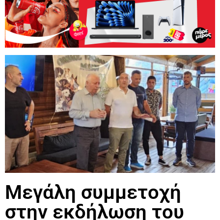
Μεγάλη συμμετοχή
στην εκδήλωση του