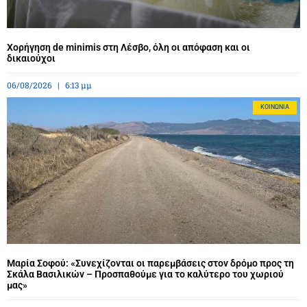
Χορήγηση de minimis στη Λέσβο, όλη οι απόφαση και οι
δικαιούχοι
06/08/2026
6:13 μμ
ΚΟΙΝΩΝΊΑ
Μαρία Σοφού: «Συνεχίζονται οι παρεμβάσεις στον δρόμο προς τη
Σκάλα Βασιλικών – Προσπαθούμε για το καλύτερο του χωριού
μας»