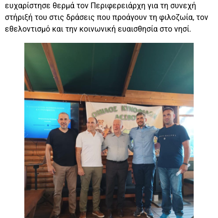
ευχαρίστησε θερμά τον Περιφερειάρχη για τη συνεχή
στήριξή του στις δράσεις που προάγουν τη φιλοζωία, τον
εθελοντισμό και την κοινωνική ευαισθησία στο νησί.