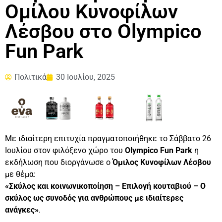
Ομίλου Κυνοφίλων
Λέσβου στο Olympico
Fun Park
Πολιτικά
30 Ιουλίου, 2025
Με ιδιαίτερη επιτυχία πραγματοποιήθηκε το Σάββατο 26
Ιουλίου στον φιλόξενο χώρο του
Olympico Fun Park
η
εκδήλωση που διοργάνωσε ο
Όμιλος Κυνοφίλων Λέσβου
με θέμα:
«Σκύλος και κοινωνικοποίηση – Επιλογή κουταβιού – Ο
σκύλος ως συνοδός για ανθρώπους με ιδιαίτερες
ανάγκες»
.