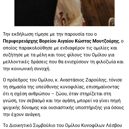
Την εκδήλωση τίμησε με την παρουσία του ο
Περιφερειάρχης Βορείου Αιγαίου Κώστας Μουτζούρης
, ο
οποίος παρακολούθησε με ενδιαφέρον τις ομιλίες και
συζήτησε με τα μέλη και τους φίλους του Ομίλου για
μελλοντικές δράσεις που θα ενισχύσουν τη φιλοζωία και
την κοινωνική συνοχή.
Ο πρόεδρος του Ομίλου, κ. Αναστάσιος Ζαρούλης, τόνισε
τη σημασία της υπεύθυνης κυνοφιλίας, επισημαίνοντας
ότι η σχέση ανθρώπου – ζώου, όταν στηρίζεται στη
γνώση, τον σεβασμό και την αγάπη, μπορεί να γίνει πηγή
ψυχικής δύναμης και ουσιαστικής υποστήριξης για όσους
την έχουν ανάγκη.
Το Διοικητικό Συμβούλιο του Ομίλου Κυνοφίλων Λέσβου