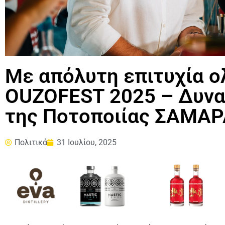
Με απόλυτη επιτυχία 
OUZOFEST 2025 – Δυνα
της Ποτοποιίας ΣΑΜΑ
Πολιτικά
31 Ιουλίου, 2025