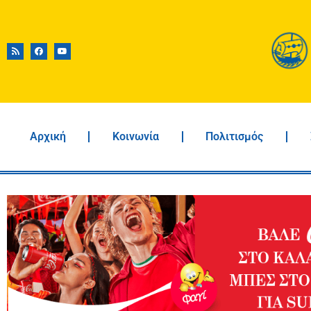
Αρχική
Κοινωνία
Πολιτισμός