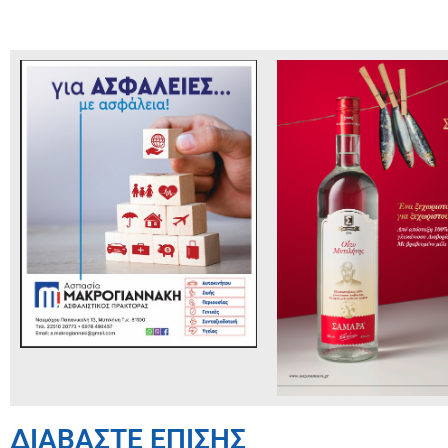
ΔΙΑΒΑΣΤΕ ΕΠΙΣΗΣ