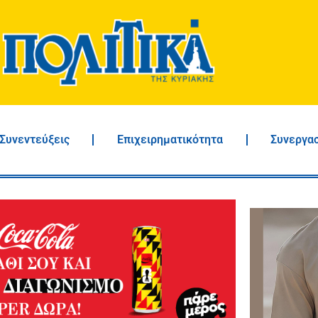
Συνεντεύξεις
Επιχειρηματικότητα
Συνεργα