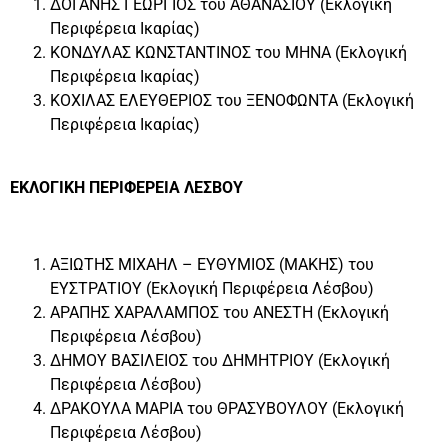
ΔΟΓΑΝΗΣ ΓΕΩΡΓΙΟΣ του ΑΘΑΝΑΣΙΟΥ (Εκλογική
Περιφέρεια Ικαρίας)
ΚΟΝΔΥΛΑΣ ΚΩΝΣΤΑΝΤΙΝΟΣ του ΜΗΝΑ (Εκλογική
Περιφέρεια Ικαρίας)
ΚΟΧΙΛΑΣ ΕΛΕΥΘΕΡΙΟΣ του ΞΕΝΟΦΩΝΤΑ (Εκλογική
Περιφέρεια Ικαρίας)
ΕΚΛΟΓΙΚΗ ΠΕΡΙΦΕΡΕΙΑ ΛΕΣΒΟΥ
ΑΞΙΩΤΗΣ ΜΙΧΑΗΛ – ΕΥΘΥΜΙΟΣ (ΜΑΚΗΣ) του
ΕΥΣΤΡΑΤΙΟΥ (Εκλογική Περιφέρεια Λέσβου)
ΑΡΑΠΗΣ ΧΑΡΑΛΑΜΠΟΣ του ΑΝΕΣΤΗ (Εκλογική
Περιφέρεια Λέσβου)
ΔΗΜΟΥ ΒΑΣΙΛΕΙΟΣ του ΔΗΜΗΤΡΙΟΥ (Εκλογική
Περιφέρεια Λέσβου)
ΔΡΑΚΟΥΛΑ ΜΑΡΙΑ του ΘΡΑΣΥΒΟΥΛΟΥ (Εκλογική
Περιφέρεια Λέσβου)