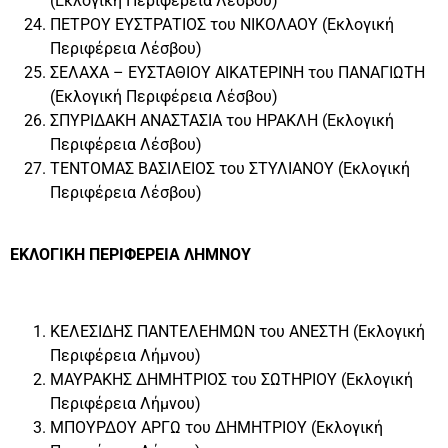
(Εκλογική Περιφέρεια Λέσβου)
ΠΕΤΡΟΥ ΕΥΣΤΡΑΤΙΟΣ του ΝΙΚΟΛΑΟΥ (Εκλογική
Περιφέρεια Λέσβου)
ΣΕΛΑΧΑ – ΕΥΣΤΑΘΙΟΥ ΑΙΚΑΤΕΡΙΝΗ του ΠΑΝΑΓΙΩΤΗ
(Εκλογική Περιφέρεια Λέσβου)
ΣΠΥΡΙΔΑΚΗ ΑΝΑΣΤΑΣΙΑ του ΗΡΑΚΛΗ (Εκλογική
Περιφέρεια Λέσβου)
ΤΕΝΤΟΜΑΣ ΒΑΣΙΛΕΙΟΣ του ΣΤΥΛΙΑΝΟΥ (Εκλογική
Περιφέρεια Λέσβου)
ΕΚΛΟΓΙΚΗ ΠΕΡΙΦΕΡΕΙΑ ΛΗΜΝΟΥ
ΚΕΛΕΣΙΔΗΣ ΠΑΝΤΕΛΕΗΜΩΝ του ΑΝΕΣΤΗ (Εκλογική
Περιφέρεια Λήμνου)
ΜΑΥΡΑΚΗΣ ΔΗΜΗΤΡΙΟΣ του ΣΩΤΗΡΙΟΥ (Εκλογική
Περιφέρεια Λήμνου)
ΜΠΟΥΡΔΟΥ ΑΡΓΩ του ΔΗΜΗΤΡΙΟΥ (Εκλογική