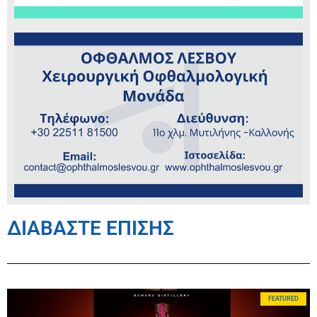
ΔΙΑΒΑΣΤΕ ΕΠΙΣΗΣ
FEATURED