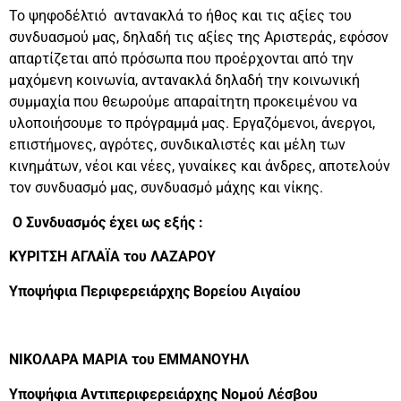
Το ψηφοδέλτιό αντανακλά το ήθος και τις αξίες του
συνδυασμού μας, δηλαδή τις αξίες της Αριστεράς, εφόσον
απαρτίζεται από πρόσωπα που προέρχονται από την
μαχόμενη κοινωνία, αντανακλά δηλαδή την κοινωνική
συμμαχία που θεωρούμε απαραίτητη προκειμένου να
υλοποιήσουμε το πρόγραμμά μας. Εργαζόμενοι, άνεργοι,
επιστήμονες, αγρότες, συνδικαλιστές και μέλη των
κινημάτων, νέοι και νέες, γυναίκες και άνδρες, αποτελούν
τον συνδυασμό μας, συνδυασμό μάχης και νίκης.
Ο Συνδυασμός έχει ως εξής :
ΚΥΡΙΤΣΗ ΑΓΛΑΪΑ του ΛΑΖΑΡΟΥ
Υποψήφια Περιφερειάρχης Βορείου Αιγαίου
ΝΙΚΟΛΑΡΑ ΜΑΡΙΑ του ΕΜΜΑΝΟΥΗΛ
Υποψήφια Αντιπεριφερειάρχης Νομού Λέσβου