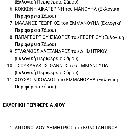
(Εκλογική Περιφέρεια Σάμου)
ΚΟΚΚΩΝΗ ΑΙΚΑΤΕΡΙΝΗ του ΜΑΝΟΥΗΛ (Εκλογική
Περιφέρεια Σάμου)
ΜΑΛΑΝΟΣ ΓΕΩΡΓΙΟΣ του ΕΜΜΑΝΟΥΗΛ (Εκλογική
Περιφέρεια Σάμου)
ΠΑΠΑΓΕΩΡΓΙΟΥ ΙΣΙΔΩΡΟΣ του ΓΕΩΡΓΙΟΥ (Εκλογική
Περιφέρεια Σάμου)
ΣΤΑΘΑΚΙΟΣ ΑΛΕΞΑΝΔΡΟΣ του ΔΗΜΗΤΡΙΟΥ
(Εκλογική Περιφέρεια Σάμου)
ΤΣΟΥΚΑΛΑΚΗΣ ΙΩΑΝΝΗΣ του ΕΜΜΑΝΟΥΗΛ
(Εκλογική Περιφέρεια Σάμου)
ΧΟΥΣΑΣ ΝΙΚΟΛΑΟΣ του ΕΜΜΑΝΟΥΗΛ (Εκλογική
Περιφέρεια Σάμου)
ΕΚΛΟΓΙΚΗ ΠΕΡΙΦΕΡΕΙΑ ΧΙΟΥ
ΑΝΤΩΝΟΓΛΟΥ ΔΗΜΗΤΡΙΟΣ του ΚΩΝΣΤΑΝΤΙΝΟΥ