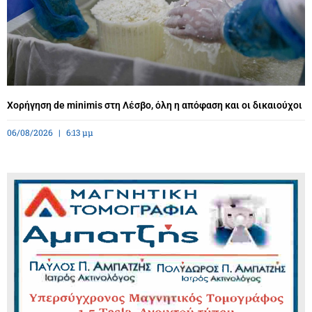
Χορήγηση de minimis στη Λέσβο, όλη η απόφαση και οι δικαιούχοι
06/08/2026
6:13 μμ