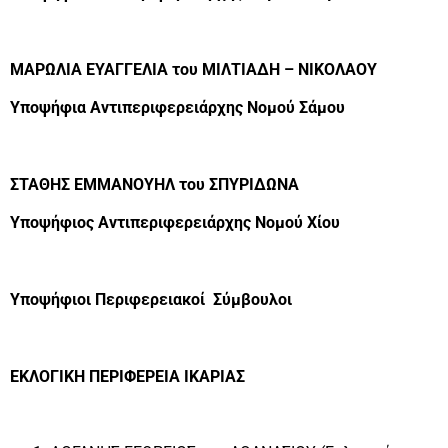
ΜΑΡΩΛΙΑ ΕΥΑΓΓΕΛΙΑ του ΜΙΛΤΙΑΔΗ – ΝΙΚΟΛΑΟΥ
Υποψήφια Αντιπεριφερειάρχης Νομού Σάμου
ΣΤΑΘΗΣ ΕΜΜΑΝΟΥΗΛ του ΣΠΥΡΙΔΩΝΑ
Υποψήφιος Αντιπεριφερειάρχης Νομού Χίου
Υποψήφιοι Περιφερειακοί Σύμβουλοι
ΕΚΛΟΓΙΚΗ ΠΕΡΙΦΕΡΕΙΑ ΙΚΑΡΙΑΣ