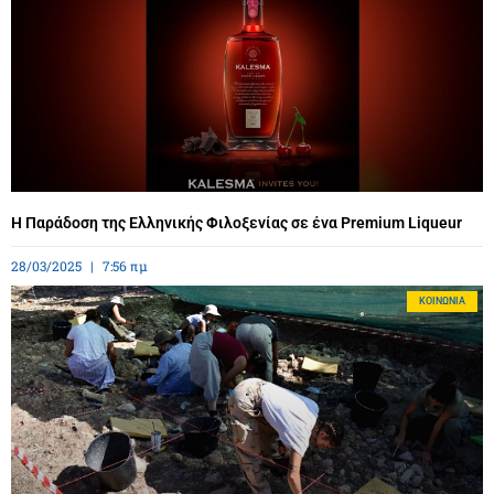
Η Παράδοση της Ελληνικής Φιλοξενίας σε ένα Premium Liqueur
28/03/2025
7:56 πμ
ΚΟΙΝΩΝΊΑ