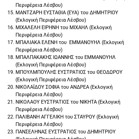
Περιφέρεια Λέσβου)
ΜΑΝΤΖΑΡΗ ΕΥΣΤΑΘΙΑ (ΕΥΑ) του ΔΗΜΗΤΡΙΟΥ
(Εκλογική Περιφέρεια Λέσβου)
ΜΙΧΑΛΕΛΗ ΕΙΡΗΝΗ του ΜΙΧΑΗΛ (Εκλογική
Περιφέρεια Λέσβου)
ΜΠΑΛΙΑΚΑ ΕΛΕΝΗ του ΕΜΜΑΝΟΥΗΛ (Εκλογική
Περιφέρεια Λέσβου)
ΜΠΑΛΠΑΚΑΚΗΣ ΙΩΑΝΝΗΣ του ΕΜΜΑΝΟΥΗΛ
(Εκλογική Περιφέρεια Λέσβου)
ΜΠΟΥΛΜΠΟΥΛΗΣ ΕΥΣΤΡΑΤΙΟΣ του ΘΕΟΔΩΡΟΥ
(Εκλογική Περιφέρεια Λέσβου)
ΝΙΚΟΛΑΪΔΟΥ ΣΟΦΙΑ του ΑΝΔΡΕΑ (Εκλογική
Περιφέρεια Λέσβου)
ΝΙΚΟΛΑΟΥ ΕΥΣΤΡΑΤΙΟΣ του ΝΙΚΗΤΑ (Εκλογική
Περιφέρεια Λέσβου)
ΠΑΛΙΒΑΝΗ ΑΓΓΕΛΙΚΗ του ΣΤΑΥΡΟΥ (Εκλογική
Περιφέρεια Λέσβου)
ΠΑΝΣΕΛΗΝΑΣ ΕΥΣΤΡΑΤΙΟΣ του ΔΗΜΗΤΡΙΟΥ