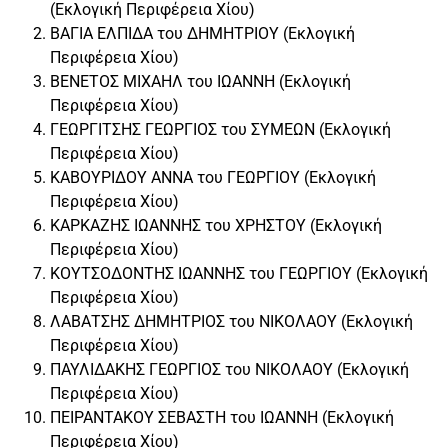
(Εκλογική Περιφέρεια Χίου)
ΒΑΓΙΑ ΕΛΠΙΔΑ του ΔΗΜΗΤΡΙΟΥ (Εκλογική
Περιφέρεια Χίου)
ΒΕΝΕΤΟΣ ΜΙΧΑΗΛ του ΙΩΑΝΝΗ (Εκλογική
Περιφέρεια Χίου)
ΓΕΩΡΓΙΤΣΗΣ ΓΕΩΡΓΙΟΣ του ΣΥΜΕΩΝ (Εκλογική
Περιφέρεια Χίου)
ΚΑΒΟΥΡΙΔΟΥ ΑΝΝΑ του ΓΕΩΡΓΙΟΥ (Εκλογική
Περιφέρεια Χίου)
ΚΑΡΚΑΖΗΣ ΙΩΑΝΝΗΣ του ΧΡΗΣΤΟΥ (Εκλογική
Περιφέρεια Χίου)
ΚΟΥΤΣΟΔΟΝΤΗΣ ΙΩΑΝΝΗΣ του ΓΕΩΡΓΙΟΥ (Εκλογική
Περιφέρεια Χίου)
ΛΑΒΑΤΣΗΣ ΔΗΜΗΤΡΙΟΣ του ΝΙΚΟΛΑΟΥ (Εκλογική
Περιφέρεια Χίου)
ΠΑΥΛΙΔΑΚΗΣ ΓΕΩΡΓΙΟΣ του ΝΙΚΟΛΑΟΥ (Εκλογική
Περιφέρεια Χίου)
ΠΕΙΡΑΝΤΑΚΟΥ ΣΕΒΑΣΤΗ του ΙΩΑΝΝΗ (Εκλογική
Περιφέρεια Χίου)