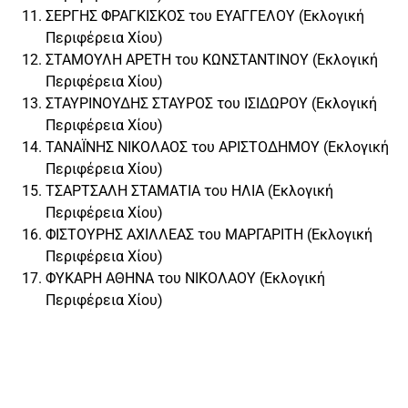
ΣΕΡΓΗΣ ΦΡΑΓΚΙΣΚΟΣ του ΕΥΑΓΓΕΛΟΥ (Εκλογική
Περιφέρεια Χίου)
ΣΤΑΜΟΥΛΗ ΑΡΕΤΗ του ΚΩΝΣΤΑΝΤΙΝΟΥ (Εκλογική
Περιφέρεια Χίου)
ΣΤΑΥΡΙΝΟΥΔΗΣ ΣΤΑΥΡΟΣ του ΙΣΙΔΩΡΟΥ (Εκλογική
Περιφέρεια Χίου)
ΤΑΝΑΪΝΗΣ ΝΙΚΟΛΑΟΣ του ΑΡΙΣΤΟΔΗΜΟΥ (Εκλογική
Περιφέρεια Χίου)
ΤΣΑΡΤΣΑΛΗ ΣΤΑΜΑΤΙΑ του ΗΛΙΑ (Εκλογική
Περιφέρεια Χίου)
ΦΙΣΤΟΥΡΗΣ ΑΧΙΛΛΕΑΣ του ΜΑΡΓΑΡΙΤΗ (Εκλογική
Περιφέρεια Χίου)
ΦΥΚΑΡΗ ΑΘΗΝΑ του ΝΙΚΟΛΑΟΥ (Εκλογική
Περιφέρεια Χίου)