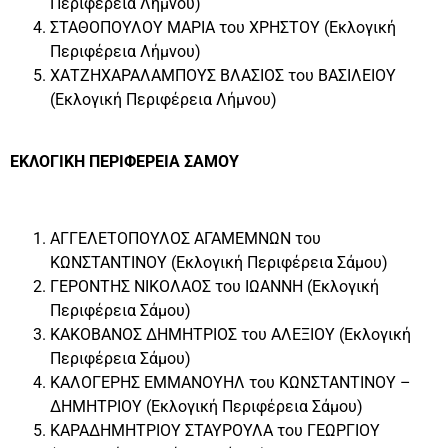
Περιφέρεια Λήμνου)
ΣΤΑΘΟΠΟΥΛΟΥ ΜΑΡΙΑ του ΧΡΗΣΤΟΥ (Εκλογική
Περιφέρεια Λήμνου)
ΧΑΤΖΗΧΑΡΑΛΑΜΠΟΥΣ ΒΛΑΣΙΟΣ του ΒΑΣΙΛΕΙΟΥ
(Εκλογική Περιφέρεια Λήμνου)
ΕΚΛΟΓΙΚΗ ΠΕΡΙΦΕΡΕΙΑ ΣΑΜΟΥ
ΑΓΓΕΛΕΤΟΠΟΥΛΟΣ ΑΓΑΜΕΜΝΩΝ του
ΚΩΝΣΤΑΝΤΙΝΟΥ (Εκλογική Περιφέρεια Σάμου)
ΓΕΡΟΝΤΗΣ ΝΙΚΟΛΑΟΣ του ΙΩΑΝΝΗ (Εκλογική
Περιφέρεια Σάμου)
ΚΑΚΟΒΑΝΟΣ ΔΗΜΗΤΡΙΟΣ του ΑΛΕΞΙΟΥ (Εκλογική
Περιφέρεια Σάμου)
ΚΑΛΟΓΕΡΗΣ ΕΜΜΑΝΟΥΗΛ του ΚΩΝΣΤΑΝΤΙΝΟΥ –
ΔΗΜΗΤΡΙΟΥ (Εκλογική Περιφέρεια Σάμου)
ΚΑΡΑΔΗΜΗΤΡΙΟΥ ΣΤΑΥΡΟΥΛΑ του ΓΕΩΡΓΙΟΥ