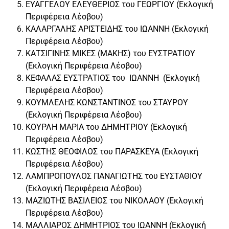
ΕΥΑΓΓΕΛΟΥ ΕΛΕΥΘΕΡΙΟΣ του ΓΕΩΡΓΙΟΥ (Εκλογική
Περιφέρεια Λέσβου)
ΚΑΛΑΡΓΑΛΗΣ ΑΡΙΣΤΕΙΔΗΣ του ΙΩΑΝΝΗ (Εκλογική
Περιφέρεια Λέσβου)
ΚΑΤΣΙΓΙΝΗΣ ΜΙΚΕΣ (ΜΑΚΗΣ) του ΕΥΣΤΡΑΤΙΟΥ
(Εκλογική Περιφέρεια Λέσβου)
ΚΕΦΑΛΑΣ ΕΥΣΤΡΑΤΙΟΣ του ΙΩΑΝΝΗ (Εκλογική
Περιφέρεια Λέσβου)
ΚΟΥΜΛΕΛΗΣ ΚΩΝΣΤΑΝΤΙΝΟΣ του ΣΤΑΥΡΟΥ
(Εκλογική Περιφέρεια Λέσβου)
ΚΟΥΡΛΗ ΜΑΡΙΑ του ΔΗΜΗΤΡΙΟΥ (Εκλογική
Περιφέρεια Λέσβου)
ΚΩΣΤΗΣ ΘΕΟΦΙΛΟΣ του ΠΑΡΑΣΚΕΥΑ (Εκλογική
Περιφέρεια Λέσβου)
ΛΑΜΠΡΟΠΟΥΛΟΣ ΠΑΝΑΓΙΩΤΗΣ του ΕΥΣΤΑΘΙΟΥ
(Εκλογική Περιφέρεια Λέσβου)
ΜΑΖΙΩΤΗΣ ΒΑΣΙΛΕΙΟΣ του ΝΙΚΟΛΑΟΥ (Εκλογική
Περιφέρεια Λέσβου)
ΜΑΛΛΙΑΡΟΣ ΔΗΜΗΤΡΙΟΣ του ΙΩΑΝΝΗ (Εκλογική