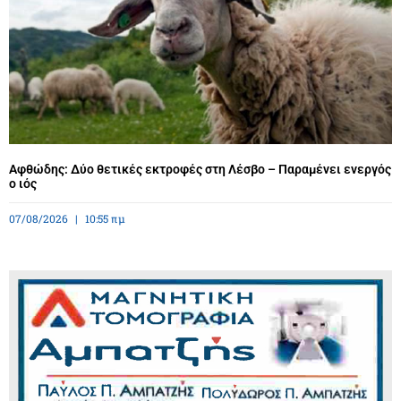
Αφθώδης: Δύο θετικές εκτροφές στη Λέσβο – Παραμένει ενεργός
ο ιός
07/08/2026
10:55 πμ