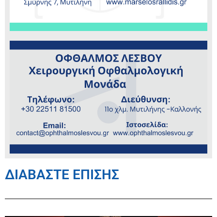
ΔΙΑΒΑΣΤΕ ΕΠΙΣΗΣ