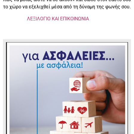
το χώρο να εξελιχθεί μέσα από τη δύναμη της φωνής σου.
ΛΕΞΙΛΟΓΙΟ ΚΑΙ ΕΠΙΚΟΙΝΩΝΙΑ