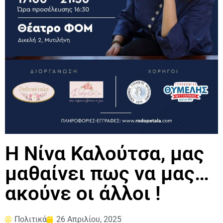
Η Νίνα Καλούτσα, μας
μαθαίνει πως να μας…
ακούνε οι άλλοι !
Πολιτικά
26 Απριλίου, 2025