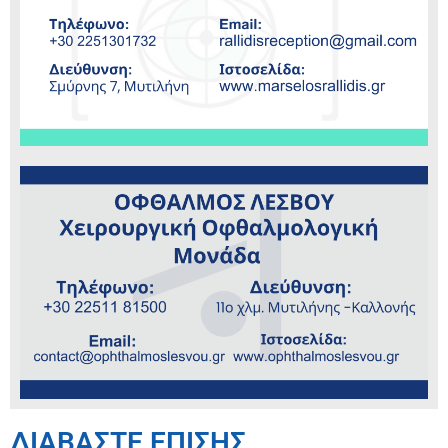
ΔΙΑΒΑΣΤΕ ΕΠΙΣΗΣ