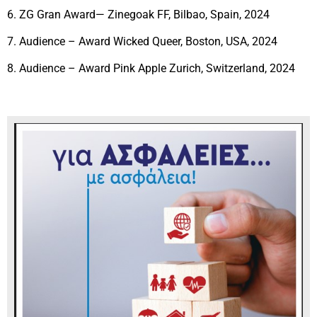
6. ZG Gran Award— Zinegοak FF, Bilbao, Spain, 2024
7. Audience – Award Wicked Queer, Boston, USA, 2024
8. Audience – Award Pink Apple Zurich, Switzerland, 2024