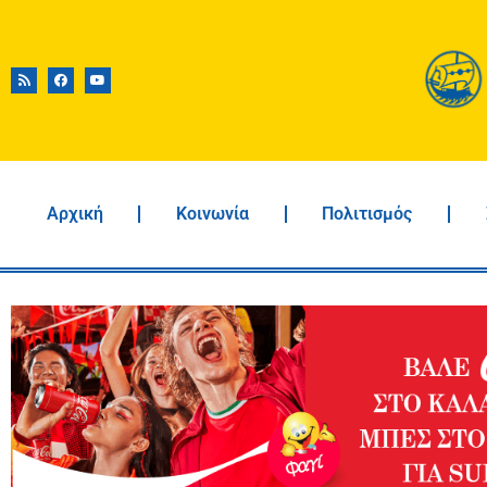
Αρχική
Κοινωνία
Πολιτισμός