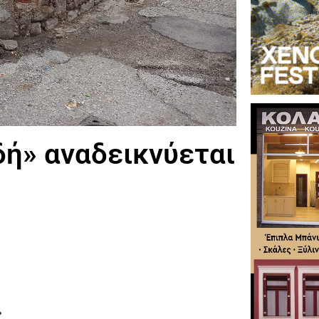
ή» αναδεικνύεται
»