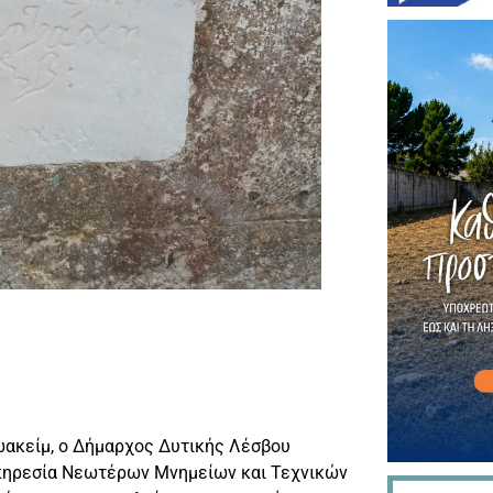
ακείμ, ο Δήμαρχος Δυτικής Λέσβου
Υπηρεσία Νεωτέρων Μνημείων και Τεχνικών