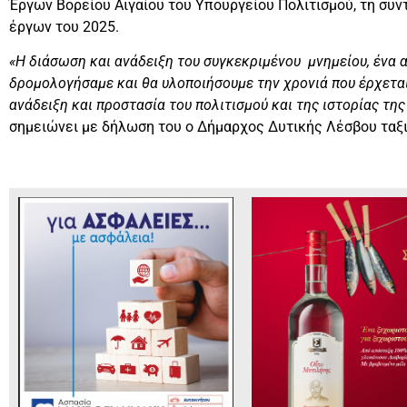
Έργων Βορείου Αιγαίου του Υπουργείου Πολιτισμού, τη συν
έργων του 2025.
«Η διάσωση και ανάδειξη του συγκεκριμένου μνημείου, ένα 
δρομολογήσαμε και θα υλοποιήσουμε την χρονιά που έρχεται
ανάδειξη και προστασία του πολιτισμού και της ιστορίας τ
σημειώνει με δήλωση του ο Δήμαρχος Δυτικής Λέσβου ταξ