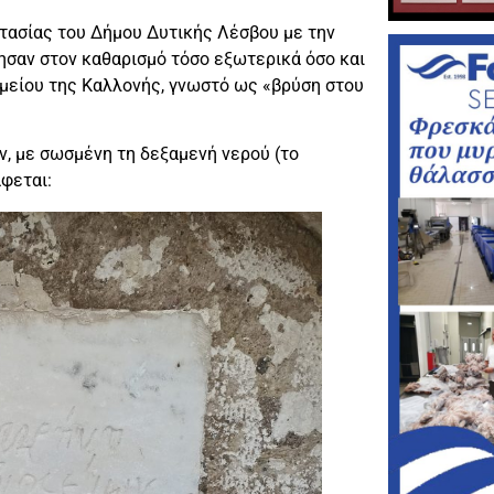
τασίας του Δήμου Δυτικής Λέσβου με την
σαν στον καθαρισμό τόσο εξωτερικά όσο και
ημείου της Καλλονής, γνωστό ως «βρύση στου
ν, με σωσμένη τη δεξαμενή νερού (το
φεται: