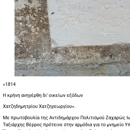
«1814
Η κρήνη ανηγέρθη δι’ οικείων εξόδων
Χατζηδημητρίου Χατζηγεωργίου».
Με πρωτοβουλία της Αντιδημάρχου Πολιτισμού Ζαχαρώς Ιω
Ταξιάρχης Βέρρος πρότεινε στην αρμόδια για το μνημείο 