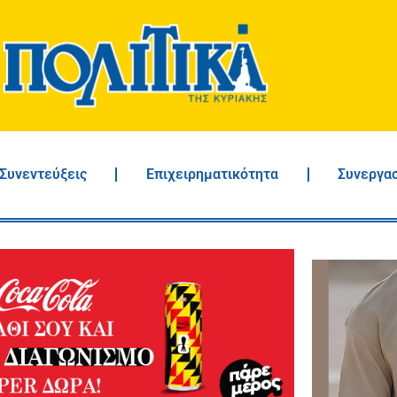
Συνεντεύξεις
Επιχειρηματικότητα
Συνεργα