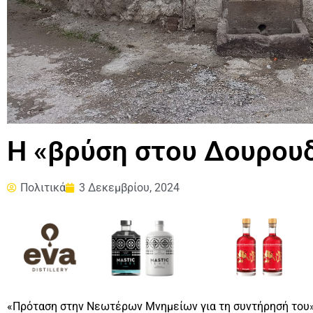
H «βρύση στου Δουρουδ
Πολιτικά
3 Δεκεμβρίου, 2024
«Πρόταση στην Νεωτέρων Μνημείων για τη συντήρησή του