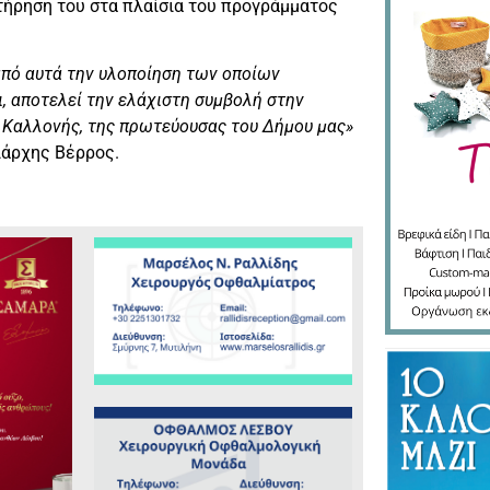
τήρηση του στα πλαίσια του προγράμματος
από αυτά την υλοποίηση των οποίων
, αποτελεί την ελάχιστη συμβολή στην
ης Καλλονής, της πρωτεύουσας του Δήμου μας»
ιάρχης Βέρρος.