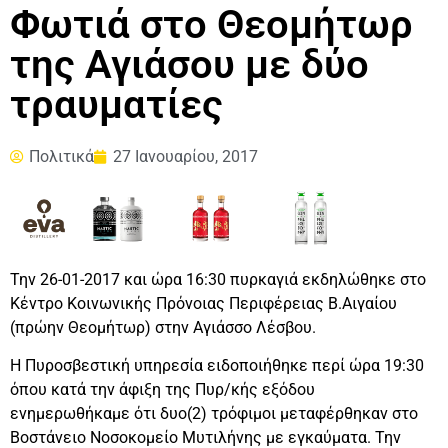
Φωτιά στο Θεομήτωρ
της Αγιάσου με δύο
τραυματίες
Πολιτικά
27 Ιανουαρίου, 2017
Την 26-01-2017 και ώρα 16:30 πυρκαγιά εκδηλώθηκε στο
Κέντρο Κοινωνικής Πρόνοιας Περιφέρειας Β.Αιγαίου
(πρώην Θεομήτωρ) στην Αγιάσσο Λέσβου.
Η Πυροσβεστική υπηρεσία ειδοποιήθηκε περί ώρα 19:30
όπου κατά την άφιξη της Πυρ/κής εξόδου
ενημερωθήκαμε ότι δυο(2) τρόφιμοι μεταφέρθηκαν στο
Βοστάνειο Νοσοκομείο Μυτιλήνης με εγκαύματα. Την