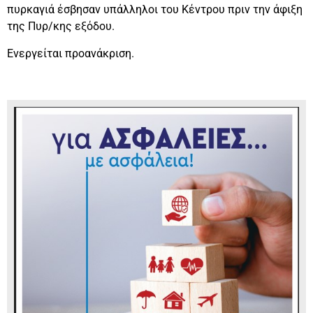
πυρκαγιά έσβησαν υπάλληλοι του Κέντρου πριν την άφιξη
της Πυρ/κης εξόδου.
Ενεργείται προανάκριση.