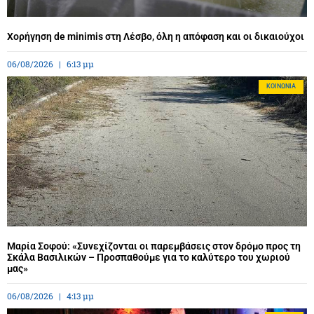
Χορήγηση de minimis στη Λέσβο, όλη η απόφαση και οι δικαιούχοι
06/08/2026
6:13 μμ
ΚΟΙΝΩΝΊΑ
Μαρία Σοφού: «Συνεχίζονται οι παρεμβάσεις στον δρόμο προς τη
Σκάλα Βασιλικών – Προσπαθούμε για το καλύτερο του χωριού
μας»
06/08/2026
4:13 μμ