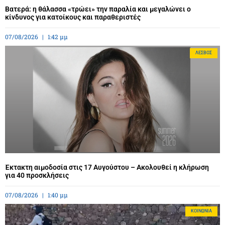
Βατερά: η θάλασσα «τρώει» την παραλία και μεγαλώνει ο
κίνδυνος για κατοίκους και παραθεριστές
07/08/2026
1:42 μμ
ΛΈΣΒΟΣ
Έκτακτη αιμοδοσία στις 17 Αυγούστου – Ακολουθεί η κλήρωση
για 40 προσκλήσεις
07/08/2026
1:40 μμ
ΚΟΙΝΩΝΊΑ