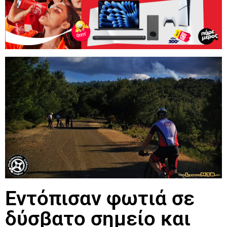
Εντόπισαν φωτιά σε
δύσβατο σημείο και