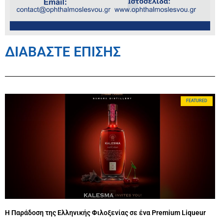
ΔΙΑΒΑΣΤΕ ΕΠΙΣΗΣ
FEATURED
Η Παράδοση της Ελληνικής Φιλοξενίας σε ένα Premium Liqueur