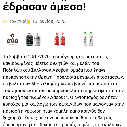
έδρασαν άμεσα!
Πολιτικά
15 Ιουνίου, 2020
Το Σάββατο 13/6/2020 το απόγευμα, σε μια από τις
καθιερωμένες βόλτες αθλητών και μελών του
Ποδηλατικού Συλλόγου Λέσβου, ομάδα που έκανε
προπόνηση στην Ορεινή Ποδηλασία μεγάλων αποστάσεων,
σε βόλτα των 60+ χιλιομέτρων σε βουνά και μονοπάτια
του νησιού εντόπισε σε απροσπέλαστο σημείο φωτιά στην
περιοχή του “Καμένου Δάσους”. Ο εντοπισμός δεν ήταν
εύκολος μια και λόγω των καταιγίδων που μαίνονταν στην
περιοχή η νέφωση ήταν χαμηλή και ο καπνός δεν
ξεχώριζε. Όπως μας ενημέρωσαν οι ίδιοι οι αθλητές,
άμεση ήταν η αντίδραση της μικρής παρέας, που κάλεσαν