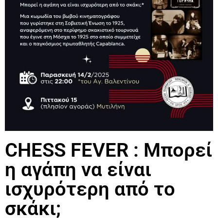
CHESS FEVER : Μπορεί
η αγάπη να είναι
ισχυρότερη από το
σκάκι;