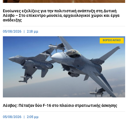
Ευοίωνες εξελίξεις για την πολιτιστική ανάπτυξη στη Δυτική
Λέσβο – Στο επίκεντρο μουσεία, αρχαιολογικοί χώροι και έργα
ανάδειξης
05/08/2026
2:18 μμ
BΌΡΕΙΟ ΑΙΓΑΊΟ
Λέσβος: Πέταξαν δύο F-16 στο πλαίσιο στρατιωτικής άσκησης
05/08/2026
2:05 μμ