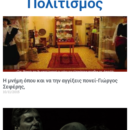
Πολιτισμός
Η μνήμη όπου και να την αγγίξεις πονεί-Γιώργος
Σεφέρης,
10/11/2015