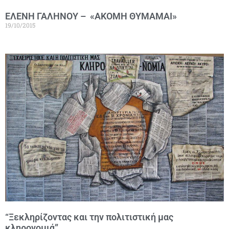
ΕΛΕΝΗ ΓΑΛΗΝΟΥ – «ΑΚΟΜΗ ΘΥΜΑΜΑΙ»
19/10/2015
“Ξεκληρίζοντας και την πολιτιστική μας
κληρονομιά”