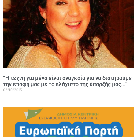
“Η τέχνη για μένα είναι αναγκαία για να διατηρούμε
την επαφή μας με το ελάχιστο της ύπαρξής μας…”
02/10/2015