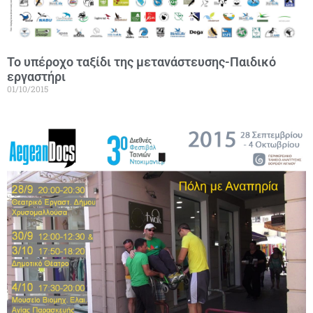
Το υπέροχο ταξίδι της μετανάστευσης-Παιδικό
εργαστήρι
01/10/2015