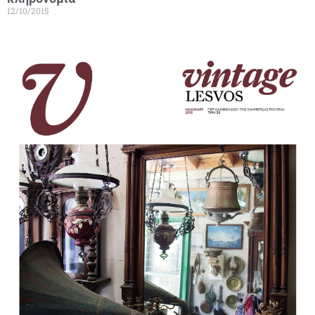
12/10/2015