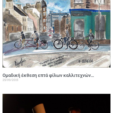
Ομαδική έκθεση επτά φίλων καλλιτεχνών…
25/09/2015