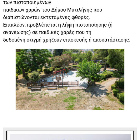
των πιστοποιημένων
παιδικών χαρών του Δήμου Μυτιλήνης που
διαπιστώνονται εκτεταμένες φθορές.
Επιπλέον, προβλέπεται η λήψη πιστοποίησης (ή
ανανέωσης) σε παιδικές χαρές που τη
δεδομένη στιγμή χρήζουν επισκευής ή αποκατάστασης.