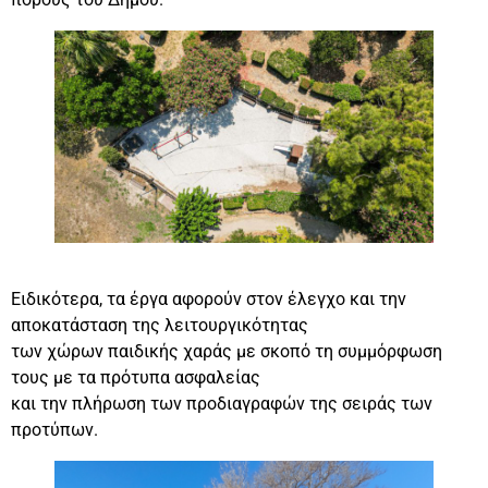
Ειδικότερα, τα έργα αφορούν στον έλεγχο και την
αποκατάσταση της λειτουργικότητας
των χώρων παιδικής χαράς με σκοπό τη συμμόρφωση
τους με τα πρότυπα ασφαλείας
και την πλήρωση των προδιαγραφών της σειράς των
προτύπων.