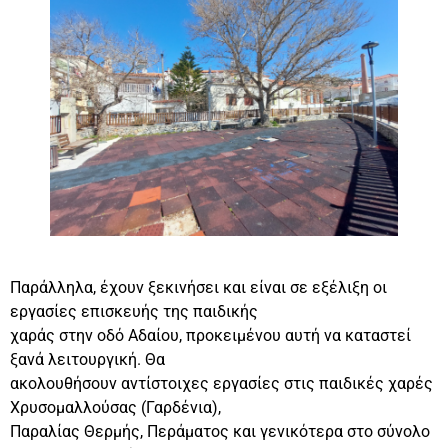
Παράλληλα, έχουν ξεκινήσει και είναι σε εξέλιξη οι
εργασίες επισκευής της παιδικής
χαράς στην οδό Αδαίου, προκειμένου αυτή να καταστεί
ξανά λειτουργική. Θα
ακολουθήσουν αντίστοιχες εργασίες στις παιδικές χαρές
Χρυσομαλλούσας (Γαρδένια),
Παραλίας Θερμής, Περάματος και γενικότερα στο σύνολο