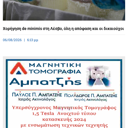
Χορήγηση de minimis στη Λέσβο, όλη η απόφαση και οι δικαιούχοι
06/08/2026
6:13 μμ