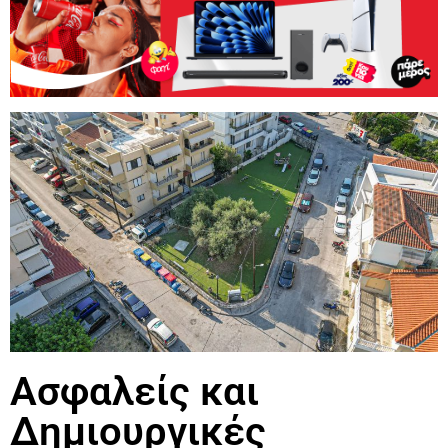
Ασφαλείς και
Δημιουργικές