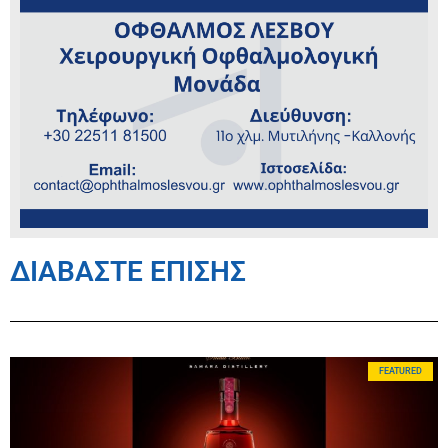
ΔΙΑΒΑΣΤΕ ΕΠΙΣΗΣ
FEATURED