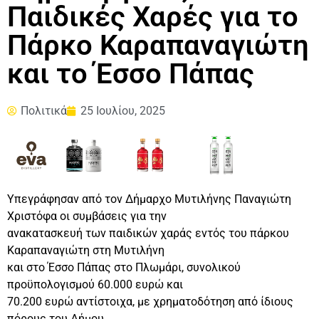
Παιδικές Χαρές για το
Πάρκο Καραπαναγιώτη
και το Έσσο Πάπας
Πολιτικά
25 Ιουλίου, 2025
Υπεγράφησαν από τον Δήμαρχο Μυτιλήνης Παναγιώτη
Χριστόφα οι συμβάσεις για την
ανακατασκευή των παιδικών χαράς εντός του πάρκου
Καραπαναγιώτη στη Μυτιλήνη
και στο Έσσο Πάπας στο Πλωμάρι, συνολικού
προϋπολογισμού 60.000 ευρώ και
70.200 ευρώ αντίστοιχα, με χρηματοδότηση από ίδιους
πόρους του Δήμου.