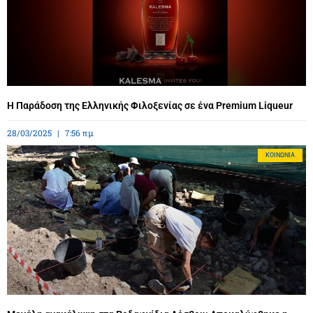
Η Παράδοση της Ελληνικής Φιλοξενίας σε ένα Premium Liqueur
28/03/2025
7:56 πμ
ΚΟΙΝΩΝΊΑ