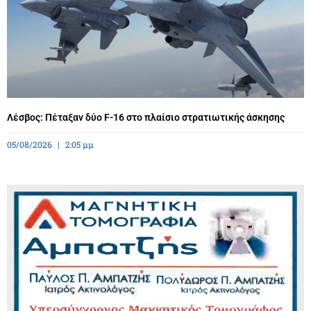
Λέσβος: Πέταξαν δύο F-16 στο πλαίσιο στρατιωτικής άσκησης
05/08/2026
2:05 μμ