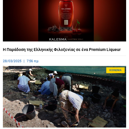
Η Παράδοση της Ελληνικής Φιλοξενίας σε ένα Premium Liqueur
28/03/2025
7:56 πμ
ΚΟΙΝΩΝΊΑ