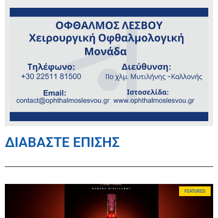
ΔΙΑΒΑΣΤΕ ΕΠΙΣΗΣ
FEATURED