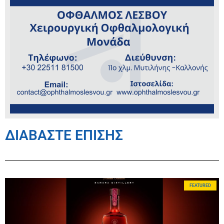
ΔΙΑΒΑΣΤΕ ΕΠΙΣΗΣ
FEATURED