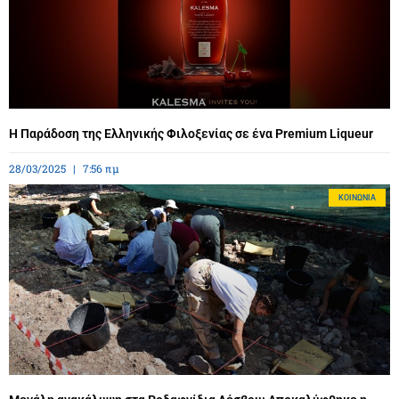
Η Παράδοση της Ελληνικής Φιλοξενίας σε ένα Premium Liqueur
28/03/2025
7:56 πμ
ΚΟΙΝΩΝΊΑ