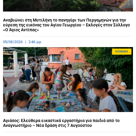
Αναβιώνει στη Μυτιλήνη το πανηγύρι των Περγαμηνών για την
εύρεση της εικόνας του Αγίου Γεωργίου – Εκλογές στον Σύλλογο
«Ο Άγιος Αντίπας»
05/08/2026
2:46 μμ
ΚΟΙΝΩΝΊΑ
Αγιάσος: Ελεύθερα εικαστικά εργαστήρια για παιδιά από το
Αναγνωστήριο – Νέα δράση στις 7 Αυγούστου