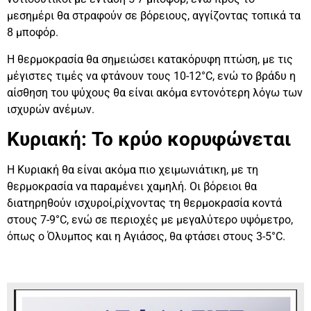
μεσημέρι θα στραφούν σε βόρειους, αγγίζοντας τοπικά τα
8 μποφόρ.
Η θερμοκρασία θα σημειώσει κατακόρυφη πτώση, με τις
μέγιστες τιμές να φτάνουν τους 10-12°C, ενώ το βράδυ η
αίσθηση του ψύχους θα είναι ακόμα εντονότερη λόγω των
ισχυρών ανέμων.
Κυριακή: Το κρύο κορυφώνεται
Η Κυριακή θα είναι ακόμα πιο χειμωνιάτικη, με τη
θερμοκρασία να παραμένει χαμηλή. Οι βόρειοι θα
διατηρηθούν ισχυροί,ρίχνοντας τη θερμοκρασία κοντά
στους 7-9°C, ενώ σε περιοχές με μεγαλύτερο υψόμετρο,
όπως ο Όλυμπος και η Αγιάσος, θα φτάσει στους 3-5°C.