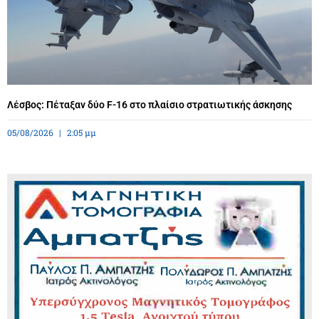
Λέσβος: Πέταξαν δύο F-16 στο πλαίσιο στρατιωτικής άσκησης
05/08/2026
2:05 μμ