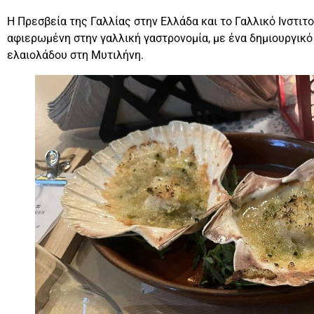
Η Πρεσβεία της Γαλλίας στην Ελλάδα και το Γαλλικό Ινστι
αφιερωμένη στην γαλλική γαστρονομία, με ένα δημιουργικ
ελαιολάδου στη Μυτιλήνη.