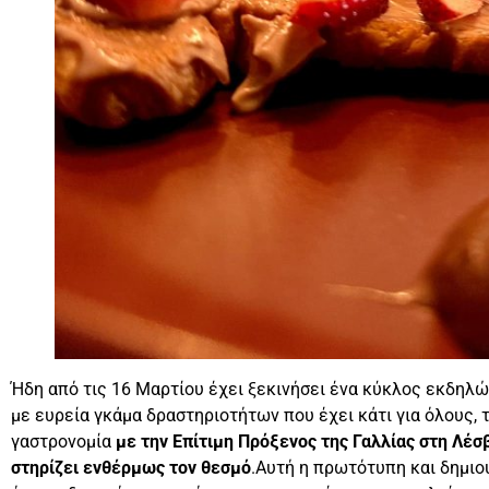
Ήδη από τις 16 Μαρτίου έχει ξεκινήσει ένα κύκλος εκδηλ
με ευρεία γκάμα δραστηριοτήτων που έχει κάτι για όλους, 
γαστρονομία
με την Επίτιμη Πρόξενος της Γαλλίας στη Λέσ
στηρίζει ενθέρμως τον θεσμό
.Αυτή η πρωτότυπη και δημιο