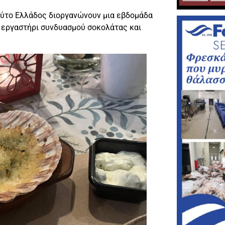
τούτο Ελλάδος διοργανώνουν μια εβδομάδα
ό εργαστήρι συνδυασμού σοκολάτας και