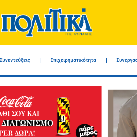
Συνεντεύξεις
Επιχειρηματικότητα
Συνεργα