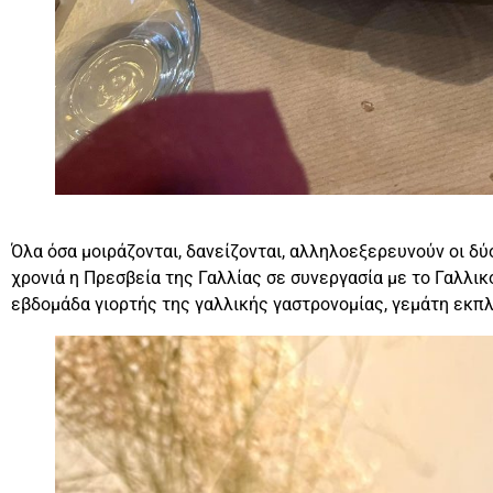
Όλα όσα μοιράζονται, δανείζονται, αλληλοεξερευνούν οι δύ
χρονιά η Πρεσβεία της Γαλλίας σε συνεργασία με το Γαλλικ
εβδομάδα γιορτής της γαλλικής γαστρονομίας, γεμάτη εκπλ