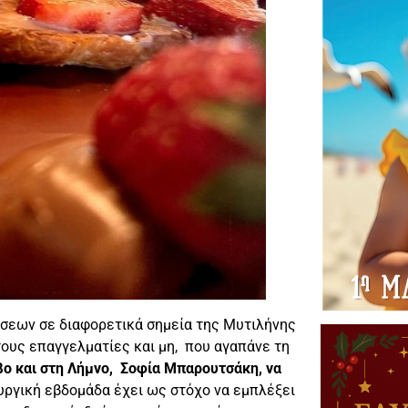
ώσεων σε διαφορετικά σημεία της Μυτιλήνης
τους επαγγελματίες και μη, που αγαπάνε τη
βο και στη Λήμνο, Σοφία Μπαρουτσάκη, να
υργική εβδομάδα έχει ως στόχο να εμπλέξει