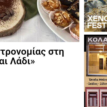
τρονομίας στη
αι Λάδι»