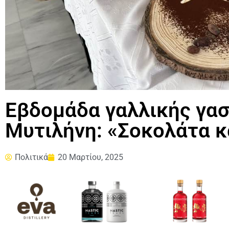
Εβδομάδα γαλλικής γασ
Μυτιλήνη: «Σοκολάτα κ
Πολιτικά
20 Μαρτίου, 2025