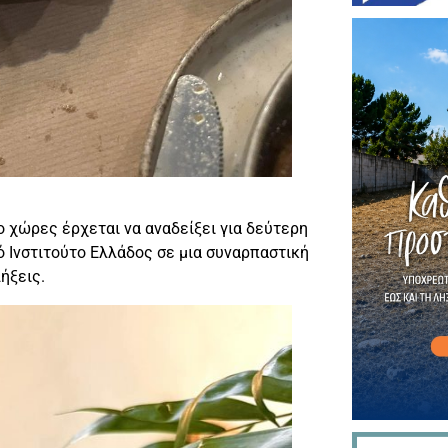
ο χώρες έρχεται να αναδείξει για δεύτερη
ό Ινστιτούτο Ελλάδος σε μια συναρπαστική
ήξεις.