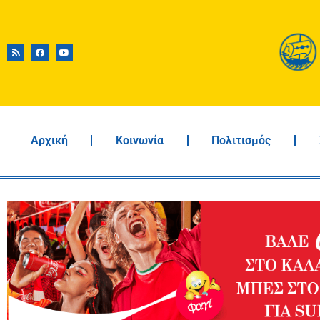
Αρχική
Κοινωνία
Πολιτισμός