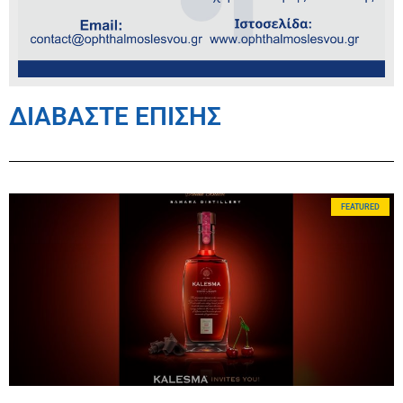
ΔΙΑΒΑΣΤΕ ΕΠΙΣΗΣ
FEATURED