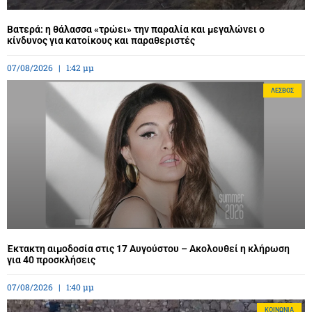
Βατερά: η θάλασσα «τρώει» την παραλία και μεγαλώνει ο
κίνδυνος για κατοίκους και παραθεριστές
07/08/2026
1:42 μμ
ΛΈΣΒΟΣ
Έκτακτη αιμοδοσία στις 17 Αυγούστου – Ακολουθεί η κλήρωση
για 40 προσκλήσεις
07/08/2026
1:40 μμ
ΚΟΙΝΩΝΊΑ