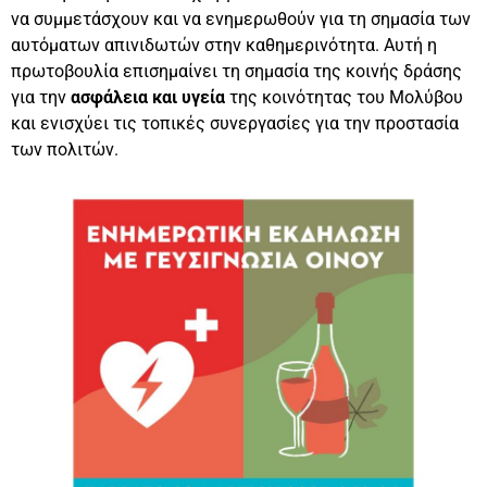
να συμμετάσχουν και να ενημερωθούν για τη σημασία των
αυτόματων απινιδωτών στην καθημερινότητα. Αυτή η
πρωτοβουλία επισημαίνει τη σημασία της κοινής δράσης
για την
ασφάλεια και υγεία
της κοινότητας του Μολύβου
και ενισχύει τις τοπικές συνεργασίες για την προστασία
των πολιτών.