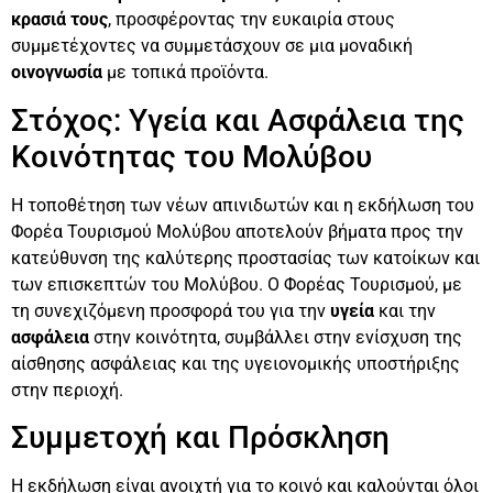
κρασιά τους
, προσφέροντας την ευκαιρία στους
συμμετέχοντες να συμμετάσχουν σε μια μοναδική
οινογνωσία
με τοπικά προϊόντα.
Στόχος: Υγεία και Ασφάλεια της
Κοινότητας του Μολύβου
Η τοποθέτηση των νέων απινιδωτών και η εκδήλωση του
Φορέα Τουρισμού Μολύβου αποτελούν βήματα προς την
κατεύθυνση της καλύτερης προστασίας των κατοίκων και
των επισκεπτών του Μολύβου. Ο Φορέας Τουρισμού, με
τη συνεχιζόμενη προσφορά του για την
υγεία
και την
ασφάλεια
στην κοινότητα, συμβάλλει στην ενίσχυση της
αίσθησης ασφάλειας και της υγειονομικής υποστήριξης
στην περιοχή.
Συμμετοχή και Πρόσκληση
Η εκδήλωση είναι ανοιχτή για το κοινό και καλούνται όλοι