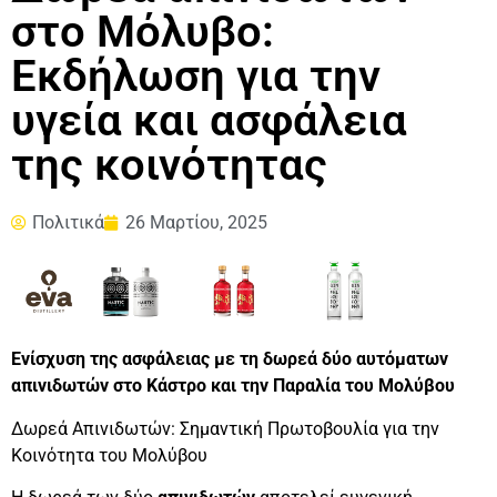
στο Μόλυβο:
Εκδήλωση για την
υγεία και ασφάλεια
της κοινότητας
Πολιτικά
26 Μαρτίου, 2025
Ενίσχυση της ασφάλειας με τη δωρεά δύο αυτόματων
απινιδωτών στο Κάστρο και την Παραλία του Μολύβου
Δωρεά Απινιδωτών: Σημαντική Πρωτοβουλία για την
Κοινότητα του Μολύβου