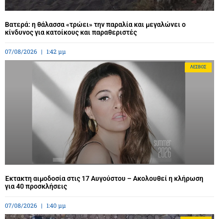
Βατερά: η θάλασσα «τρώει» την παραλία και μεγαλώνει ο
κίνδυνος για κατοίκους και παραθεριστές
07/08/2026
1:42 μμ
ΛΈΣΒΟΣ
Έκτακτη αιμοδοσία στις 17 Αυγούστου – Ακολουθεί η κλήρωση
για 40 προσκλήσεις
07/08/2026
1:40 μμ