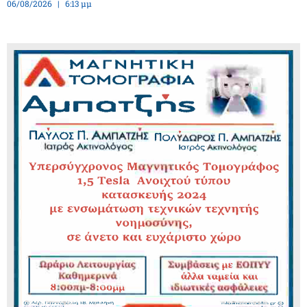
06/08/2026
6:13 μμ