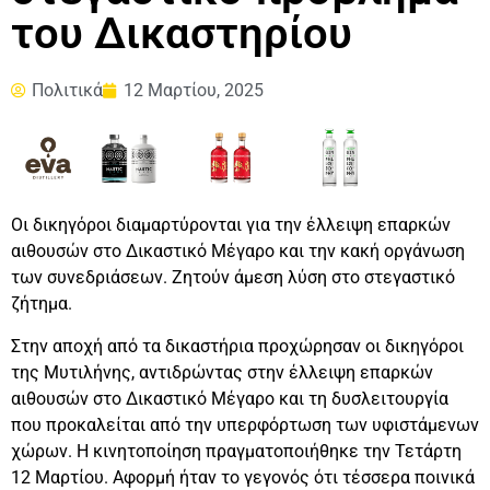
του Δικαστηρίου
Πολιτικά
12 Μαρτίου, 2025
Οι δικηγόροι διαμαρτύρονται για την έλλειψη επαρκών
αιθουσών στο Δικαστικό Μέγαρο και την κακή οργάνωση
των συνεδριάσεων. Ζητούν άμεση λύση στο στεγαστικό
ζήτημα.
Στην αποχή από τα δικαστήρια προχώρησαν οι δικηγόροι
της Μυτιλήνης, αντιδρώντας στην έλλειψη επαρκών
αιθουσών στο Δικαστικό Μέγαρο και τη δυσλειτουργία
που προκαλείται από την υπερφόρτωση των υφιστάμενων
χώρων. Η κινητοποίηση πραγματοποιήθηκε την Τετάρτη
12 Μαρτίου. Αφορμή ήταν το γεγονός ότι τέσσερα ποινικά