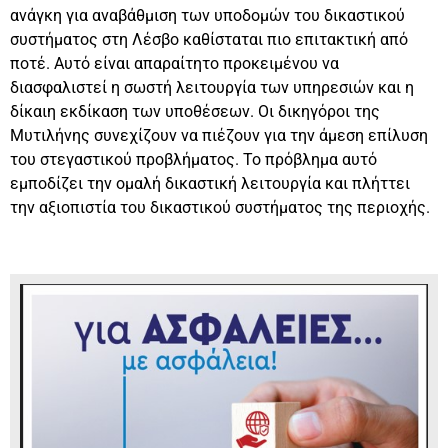
ανάγκη για αναβάθμιση των υποδομών του δικαστικού
συστήματος στη Λέσβο καθίσταται πιο επιτακτική από
ποτέ. Αυτό είναι απαραίτητο προκειμένου να
διασφαλιστεί η σωστή λειτουργία των υπηρεσιών και η
δίκαιη εκδίκαση των υποθέσεων. Οι δικηγόροι της
Μυτιλήνης συνεχίζουν να πιέζουν για την άμεση επίλυση
του στεγαστικού προβλήματος. Το πρόβλημα αυτό
εμποδίζει την ομαλή δικαστική λειτουργία και πλήττει
την αξιοπιστία του δικαστικού συστήματος της περιοχής.