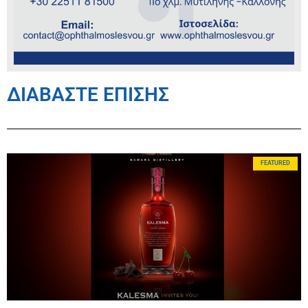
ΔΙΑΒΑΣΤΕ ΕΠΙΣΗΣ
FEATURED