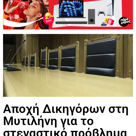
Αποχή Δικηγόρων στη
Μυτιλήνη για το
στεγαστικό πρόβλημα