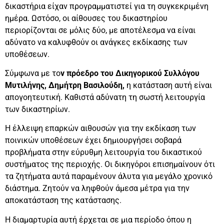
δικαστήρια είχαν προγραμματιστεί για τη συγκεκριμένη
ημέρα. Ωστόσο, οι αίθουσες του δικαστηρίου
περιορίζονται σε μόλις δύο, με αποτέλεσμα να είναι
αδύνατο να καλυφθούν οι ανάγκες εκδίκασης των
υποθέσεων.
Σύμφωνα με το
ν πρόεδρο του Δικηγορικού Συλλόγου
Μυτιλήνης, Δημήτρη Βασιλούδη,
η κατάσταση αυτή είναι
απογοητευτική. Καθιστά αδύνατη τη σωστή λειτουργία
των δικαστηρίων.
Η έλλειψη επαρκών αιθουσών για την εκδίκαση των
ποινικών υποθέσεων έχει δημιουργήσει σοβαρά
προβλήματα στην εύρυθμη λειτουργία του δικαστικού
συστήματος της περιοχής. Οι δικηγόροι επισημαίνουν ότι
τα ζητήματα αυτά παραμένουν άλυτα για μεγάλο χρονικό
διάστημα. Ζητούν να ληφθούν άμεσα μέτρα για την
αποκατάσταση της κατάστασης.
Η διαμαρτυρία αυτή έρχεται σε μια περίοδο όπου η