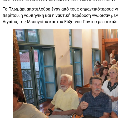
Το Πλωμάρι αποτελούσε έναν από τους σημαντικότερους να
περίπου, η ναυπηγική και η ναυτική παράδοση γνώρισαν με
Αιγαίου, της Μεσογείου και του Εύξεινου Πόντου με τα καλ