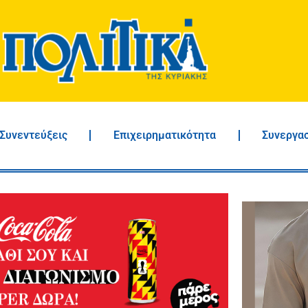
Συνεντεύξεις
Επιχειρηματικότητα
Συνεργα