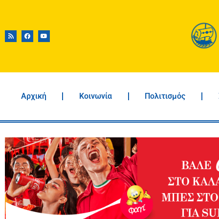
Αρχική
Κοινωνία
Πολιτισμός