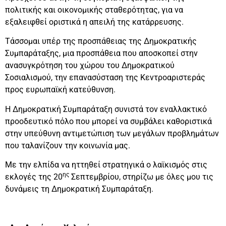
πολιτικής και οικονομικής σταθερότητας, για να
εξαλειφθεί οριστικά η απειλή της κατάρρευσης.
Τάσσομαι υπέρ της προσπάθειας της Δημοκρατικής
Συμπαράταξης, μια προσπάθεια που αποσκοπεί στην
ανασυγκρότηση του χώρου του Δημοκρατικού
Σοσιαλισμού, την επανασύσταση της Κεντροαριστεράς
προς ευρωπαϊκή κατεύθυνση.
Η Δημοκρατική Συμπαράταξη συνιστά τον εναλλακτικό
προοδευτικό πόλο που μπορεί να συμβάλει καθοριστικά
στην υπεύθυνη αντιμετώπιση των μεγάλων προβλημάτων
που ταλανίζουν την κοινωνία μας.
Με την ελπίδα να ηττηθεί στρατηγικά ο λαϊκισμός στις
ης
εκλογές της 20
Σεπτεμβρίου, στηρίζω με όλες μου τις
δυνάμεις τη Δημοκρατική Συμπαράταξη.