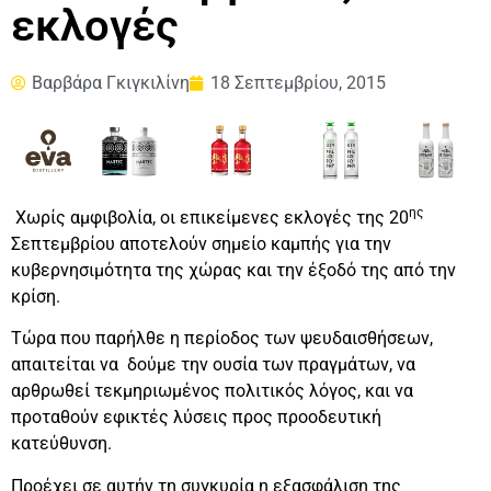
εκλογές
Βαρβάρα Γκιγκιλίνη
18 Σεπτεμβρίου, 2015
ης
Χωρίς αμφιβολία, οι επικείμενες εκλογές της 20
Σεπτεμβρίου αποτελούν σημείο καμπής για την
κυβερνησιμότητα της χώρας και την έξοδό της από την
κρίση.
Τώρα που παρήλθε η περίοδος των ψευδαισθήσεων,
απαιτείται να δούμε την ουσία των πραγμάτων, να
αρθρωθεί τεκμηριωμένος πολιτικός λόγος, και να
προταθούν εφικτές λύσεις προς προοδευτική
κατεύθυνση.
Προέχει σε αυτήν τη συγκυρία η εξασφάλιση της