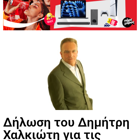
Δήλωση του Δημήτρη
Χαλκιώτη για τις