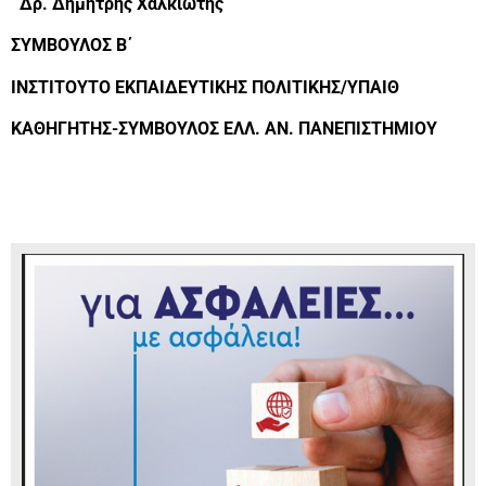
Δρ. Δημήτρης Χαλκιώτης
ΣΥΜΒΟΥΛΟΣ Β΄
ΙΝΣΤΙΤΟΥΤΟ ΕΚΠΑΙΔΕΥΤΙΚΗΣ ΠΟΛΙΤΙΚΗΣ/ΥΠΑΙΘ
ΚΑΘΗΓΗΤΗΣ-ΣΥΜΒΟΥΛΟΣ ΕΛΛ. ΑΝ. ΠΑΝΕΠΙΣΤΗΜΙΟΥ