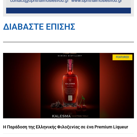
ΔΙΑΒΑΣΤΕ ΕΠΙΣΗΣ
FEATURED
Η Παράδοση της Ελληνικής Φιλοξενίας σε ένα Premium Liqueur