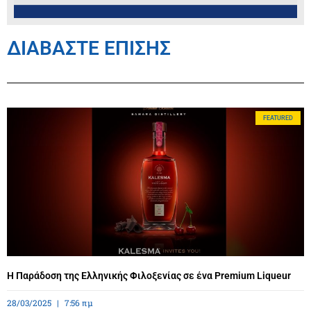
ΔΙΑΒΑΣΤΕ ΕΠΙΣΗΣ
FEATURED
Η Παράδοση της Ελληνικής Φιλοξενίας σε ένα Premium Liqueur
28/03/2025
7:56 πμ