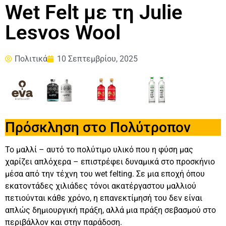
Wet Felt με τη Julie
Lesvos Wool
Πολιτικά
10 Σεπτεμβρίου, 2025
Πρόσκληση στο Πολύτροπον
Το μαλλί – αυτό το πολύτιμο υλικό που η φύση μας
χαρίζει απλόχερα – επιστρέφει δυναμικά στο προσκήνιο
μέσα από την τέχνη του wet felting. Σε μια εποχή όπου
εκατοντάδες χιλιάδες τόνοι ακατέργαστου μαλλιού
πετιούνται κάθε χρόνο, η επανεκτίμησή του δεν είναι
απλώς δημιουργική πράξη, αλλά μια πράξη σεβασμού στο
περιβάλλον και στην παράδοση.