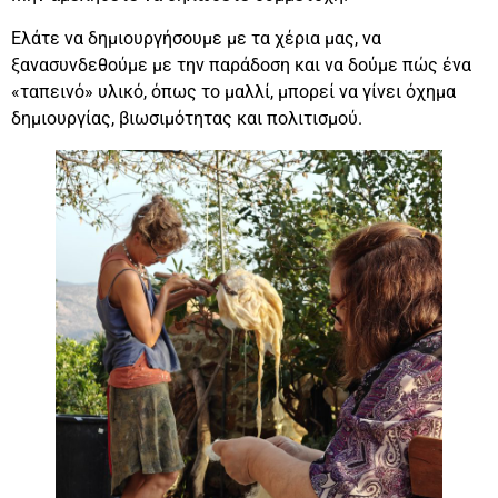
Ελάτε να δημιουργήσουμε με τα χέρια μας, να
ξανασυνδεθούμε με την παράδοση και να δούμε πώς ένα
«ταπεινό» υλικό, όπως το μαλλί, μπορεί να γίνει όχημα
δημιουργίας, βιωσιμότητας και πολιτισμού.