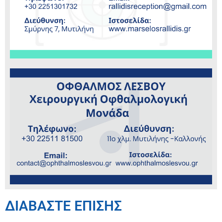
ΔΙΑΒΑΣΤΕ ΕΠΙΣΗΣ