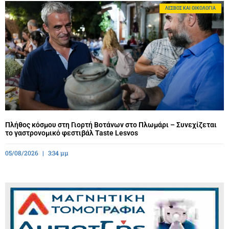
ΛΈΣΒΟΣ ΚΑΙ ΟΙΚΟΛΟΓΊΑ
Πλήθος κόσμου στη Γιορτή Βοτάνων στο Πλωμάρι – Συνεχίζεται
το γαστρονομικό φεστιβάλ Taste Lesvos
05/08/2026
3:34 μμ