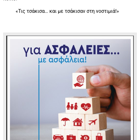
«Τις τσάκισα… και με τσάκισαν στη νοστιμιά!»