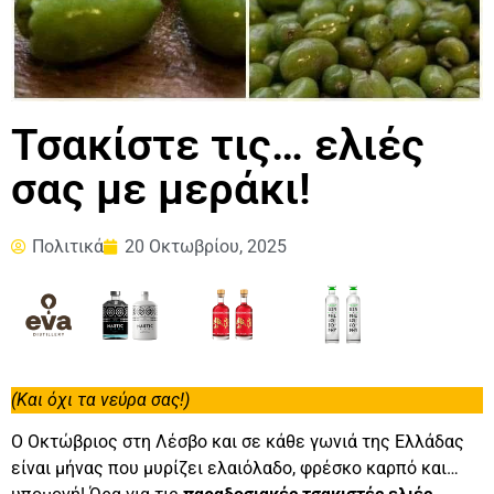
Τσακίστε τις… ελιές
σας με μεράκι!
Πολιτικά
20 Οκτωβρίου, 2025
(Και όχι τα νεύρα σας!)
Ο Οκτώβριος στη Λέσβο και σε κάθε γωνιά της Ελλάδας
είναι μήνας που μυρίζει ελαιόλαδο, φρέσκο καρπό και…