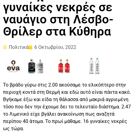
γυναίκες νεκρές σε
ναυάγιο στη Λέσβο-
Θρίλερ στα Κύθηρα
Πολιτικά
6 Οκτωβρίου, 2022
Το βράδυ γύρω στις 2.00 ακούσαμε το ελικόπτερο στην
περιοχή κοντά στη Θερμή και εδώ αυτό είναι πάντα κακό.
Βγήκαμε έξω και είδα τη θάλασσα από μακριά αγριεμένη
τόσο που δεν την έχουμε δει το τελευταίο διάστημα. 2.47
το Λιμενικό είχε βγάλει ανακοίνωση πως αναζητά
περίπου 40 άτομα. Το πρωί μάθαμε. 16 γυναίκες νεκρές
ως τώρα.