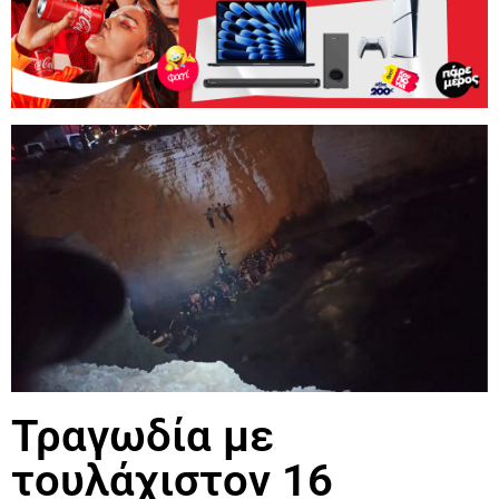
Τραγωδία με
τουλάχιστον 16