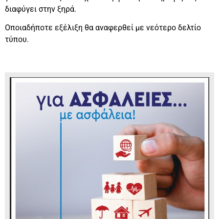
διαφύγει στην ξηρά.
Οποιαδήποτε εξέλιξη θα αναφερθεί με νεότερο δελτίο
τύπου.