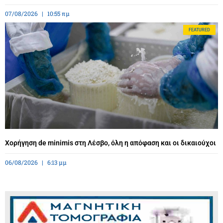
07/08/2026
10:55 πμ
FEATURED
Χορήγηση de minimis στη Λέσβο, όλη η απόφαση και οι δικαιούχοι
06/08/2026
6:13 μμ