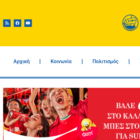
Αρχική
Κοινωνία
Πολιτισμός