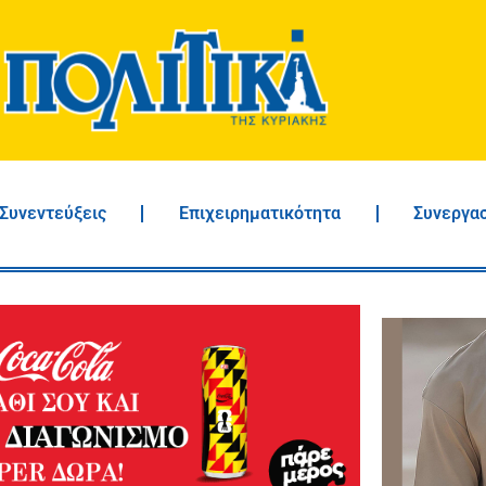
Συνεντεύξεις
Επιχειρηματικότητα
Συνεργα