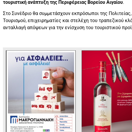
τουριστική ανάπτυξη της Περιφέρειας Βορείου Αιγαίου
.
Στο Συνέδριο θα συμμετάσχουν εκπρόσωποι της Πολιτείας, 
Τουρισμού, επιχειρηματίες και στελέχη του τραπεζικού κλά
ανταλλαγή απόψεων για την ενίσχυση του τουριστικού προϊ