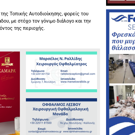
της Τοπικής Αυτοδιοίκησης, φορείς του
δου, με στόχο τον γόνιμο διάλογο και την
όντος της περιοχής.