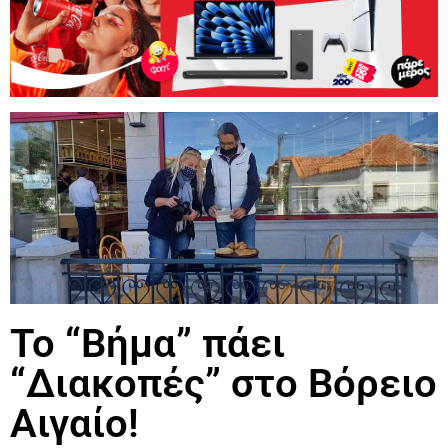
Το “Βήμα” πάει
“Διακοπές” στο Βόρειο
Αιγαίο!