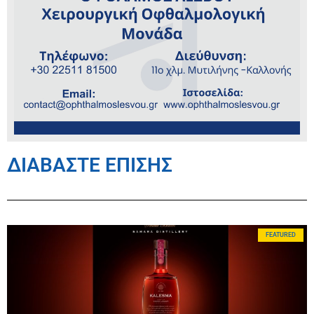
ΔΙΑΒΑΣΤΕ ΕΠΙΣΗΣ
FEATURED