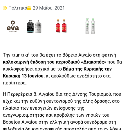
Πολιτικά
29 Μαΐου, 2021
Την τιμητική του θα έχει το Βόρειο Αιγαίο στη φετινή
καλοκαιρινή έκδοση του περιοδικού «Διακοπές»
που θα
κυκλοφορήσει αρχικά με το
Βήμα της Κυριακής την
Κυριακή 13 Ιουνίου,
κι ακολούθως ανεξάρτητο στα
περίπτερα.
Η Περιφέρεια Β. Αιγαίου δια της Δ/νσης Τουρισμού, που
είχε και την ευθύνη συντονισμού της όλης δράσης, στο
πλαίσιο των ενεργειών ενίσχυσης της
αναγνωρισιμότητας και προβολής των νησιών του
Βορείου Αιγαίου στην ελληνική αγορά συνέδραμε στη
φιλοξενία δημοσιογραφικής αποστολής από το εν λόγω