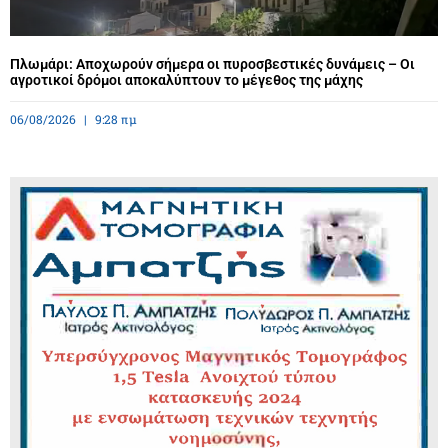
Πλωμάρι: Αποχωρούν σήμερα οι πυροσβεστικές δυνάμεις – Οι
αγροτικοί δρόμοι αποκαλύπτουν το μέγεθος της μάχης
06/08/2026
9:28 πμ