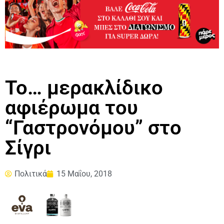
Το… μερακλίδικο
αφιέρωμα του
“Γαστρονόμου” στο
Σίγρι
Πολιτικά
15 Μαΐου, 2018