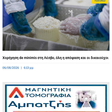
FEATURED
Χορήγηση de minimis στη Λέσβο, όλη η απόφαση και οι δικαιούχοι
06/08/2026
6:13 μμ