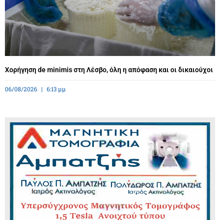
Χορήγηση de minimis στη Λέσβο, όλη η απόφαση και οι δικαιούχοι
06/08/2026
6:13 μμ