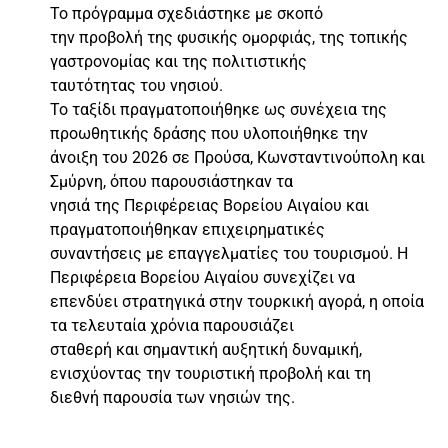
Το πρόγραμμα σχεδιάστηκε με σκοπό
την προβολή της φυσικής ομορφιάς, της τοπικής
γαστρονομίας και της πολιτιστικής
ταυτότητας του νησιού.
Το ταξίδι πραγματοποιήθηκε ως συνέχεια της
προωθητικής δράσης που υλοποιήθηκε την
άνοιξη του 2026 σε Προύσα, Κωνσταντινούπολη και
Σμύρνη, όπου παρουσιάστηκαν τα
νησιά της Περιφέρειας Βορείου Αιγαίου και
πραγματοποιήθηκαν επιχειρηματικές
συναντήσεις με επαγγελματίες του τουρισμού. Η
Περιφέρεια Βορείου Αιγαίου συνεχίζει να
επενδύει στρατηγικά στην τουρκική αγορά, η οποία
τα τελευταία χρόνια παρουσιάζει
σταθερή και σημαντική αυξητική δυναμική,
ενισχύοντας την τουριστική προβολή και τη
διεθνή παρουσία των νησιών της.