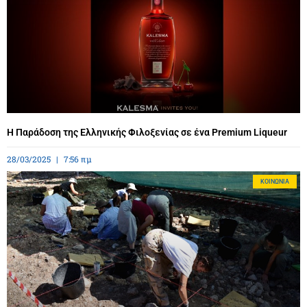
Η Παράδοση της Ελληνικής Φιλοξενίας σε ένα Premium Liqueur
28/03/2025
7:56 πμ
ΚΟΙΝΩΝΊΑ