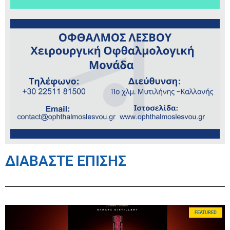
ΔΙΑΒΑΣΤΕ ΕΠΙΣΗΣ
FEATURED