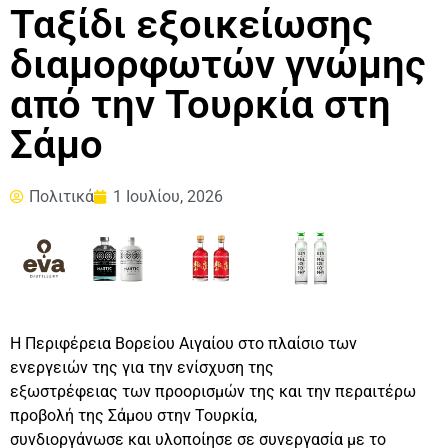
Ταξίδι εξοικείωσης
διαμορφωτών γνώμης
από την Τουρκία στη
Σάμο
Πολιτικά
1 Ιουλίου, 2026
Η Περιφέρεια Βορείου Αιγαίου στο πλαίσιο των
ενεργειών της για την ενίσχυση της
εξωστρέφειας των προορισμών της και την περαιτέρω
προβολή της Σάμου στην Τουρκία,
συνδιοργάνωσε και υλοποίησε σε συνεργασία με το