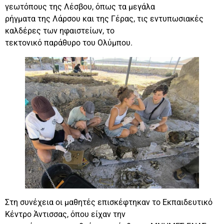
γεωτόπους της Λέσβου, όπως τα μεγάλα
ρήγματα της Λάρσου και της Γέρας, τις εντυπωσιακές
καλδέρες των ηφαιστείων, το
τεκτονικό παράθυρο του Ολύμπου.
Στη συνέχεια οι μαθητές επισκέφτηκαν το Εκπαιδευτικό
Κέντρο Άντισσας, όπου είχαν την