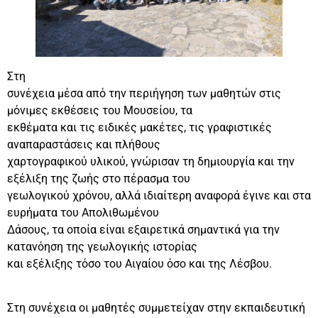
Στη
συνέχεια μέσα από την περιήγηση των μαθητών στις
μόνιμες εκθέσεις του Μουσείου, τα
εκθέματα και τις ειδικές μακέτες, τις γραφιστικές
αναπαραστάσεις και πλήθους
χαρτογραφικού υλικού, γνώρισαν τη δημιουργία και την
εξέλιξη της ζωής στο πέρασμα του
γεωλογικού χρόνου, αλλά ιδιαίτερη αναφορά έγινε και στα
ευρήματα του Απολιθωμένου
Δάσους, τα οποία είναι εξαιρετικά σημαντικά για την
κατανόηση της γεωλογικής ιστορίας
και εξέλιξης τόσο του Αιγαίου όσο και της Λέσβου.
Στη συνέχεια οι μαθητές συμμετείχαν στην εκπαιδευτική