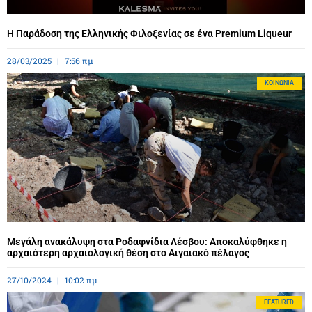
Η Παράδοση της Ελληνικής Φιλοξενίας σε ένα Premium Liqueur
28/03/2025
7:56 πμ
ΚΟΙΝΩΝΊΑ
Μεγάλη ανακάλυψη στα Ροδαφνίδια Λέσβου: Αποκαλύφθηκε η
αρχαιότερη αρχαιολογική θέση στο Αιγαιακό πέλαγος
27/10/2024
10:02 πμ
FEATURED