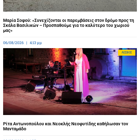
Μαρία Σοφού: «Συνεχίζονται οι παρεμβάσεις στον δρόμο προς τη
Σκάλα Βασιλικών – Προσπαθούμε για το καλύτερο του χωριού
μας»
06/08/2026
4:13 μμ
ΛΈΣΒΟΣ
Ρίτα Αντωνοπούλου και Νεοκλής Νεοφυτίδης καθήλωσαν τον
Μανταμάδο