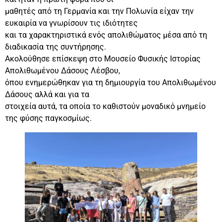
μαθητές από τη Γερμανία και την Πολωνία είχαν την
ευκαιρία να γνωρίσουν τις ιδιότητες
και τα χαρακτηριστικά ενός απολιθώματος μέσα από τη
διαδικασία της συντήρησης.
Ακολούθησε επίσκεψη στο Μουσείο Φυσικής Ιστορίας
Απολιθωμένου Δάσους Λέσβου,
όπου ενημερώθηκαν για τη δημιουργία του Απολιθωμένου
Δάσους αλλά και για τα
στοιχεία αυτά, τα οποία το καθιστούν μοναδικό μνημείο
της φύσης παγκοσμίως.