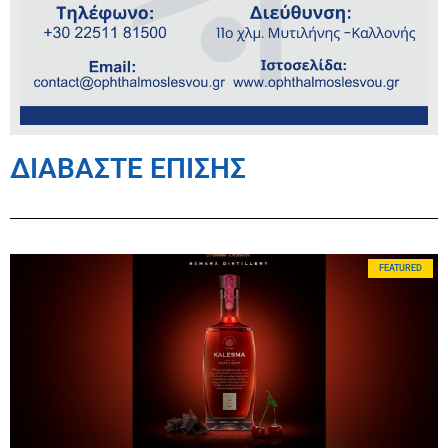
ΔΙΑΒΑΣΤΕ ΕΠΙΣΗΣ
FEATURED