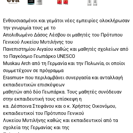
Ενθουσιασμένοι και γεμάτοι νέες εμπειρίες ολοκλήρωσαν
την γνωριμία τους με το
Απολιθωμένο Δάσος Λέσβου οι μαθητές του Πρότυπου
Γενικού Λυκείου Μυτιλήνης του
Πανεπιστημίου Αιγαίου καθώς και μαθητές σχολείων από
το Παγκόσμιο Γεωπάρκο UNESCO
Muskau Arch από τη Γερμανία και την Πολωνία, οι οποίοι
συμμετέχουν σε πρόγραμμα
Erasmus+ που περιλαμβάνει συνεργασία και ανταλλαγή
εκπαιδευτικών επισκέψεων
μαθητών από δύο Γεωπάρκα. Τους μαθητές συνόδευαν
στην εκπαιδευτική τους επίσκεψη η
κα. Δέσποινα Στεφάνου και ο κ. Χρήστος Οικονόμου,
εκπαιδευτικοί του Πρότυπου Γενικού
Λυκείου Μυτιλήνης καθώς και εκπαιδευτικοί από τα
σχολεία της Γερμανίας και της