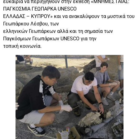
ευκαιρία να περιηγηθούν στην έκθεση «ΜΝΗΜΕΣ ΓΑΙΑΣ:
ΠΑΓΚΟΣΜΙΑ ΓΕΩΠΑΡΚΑ UNESCO
ΕΛΛΑΔΑΣ – ΚΥΠΡΟΥ» και να ανακαλύψουν τα μυστικά του
Γεωπάρκου Λέσβου, των
ελληνικών Γεωπάρκων αλλά και τη σημασία των
Παγκόσμιων Γεωπάρκων UNESCO για την
τοπική κοινωνία.