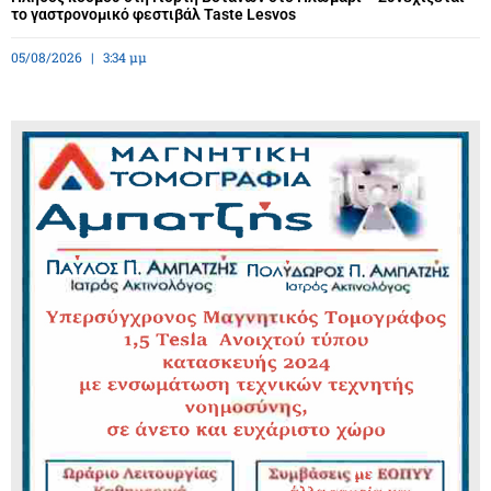
το γαστρονομικό φεστιβάλ Taste Lesvos
05/08/2026
3:34 μμ