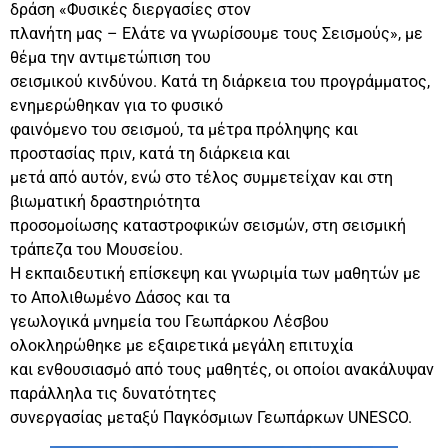
δράση «Φυσικές διεργασίες στον
πλανήτη μας – Ελάτε να γνωρίσουμε τους Σεισμούς», με
θέμα την αντιμετώπιση του
σεισμικού κινδύνου. Κατά τη διάρκεια του προγράμματος,
ενημερώθηκαν για το φυσικό
φαινόμενο του σεισμού, τα μέτρα πρόληψης και
προστασίας πριν, κατά τη διάρκεια και
μετά από αυτόν, ενώ στο τέλος συμμετείχαν και στη
βιωματική δραστηριότητα
προσομοίωσης καταστροφικών σεισμών, στη σεισμική
τράπεζα του Μουσείου.
Η εκπαιδευτική επίσκεψη και γνωριμία των μαθητών με
το Απολιθωμένο Δάσος και τα
γεωλογικά μνημεία του Γεωπάρκου Λέσβου
ολοκληρώθηκε με εξαιρετικά μεγάλη επιτυχία
και ενθουσιασμό από τους μαθητές, οι οποίοι ανακάλυψαν
παράλληλα τις δυνατότητες
συνεργασίας μεταξύ Παγκόσμιων Γεωπάρκων UNESCO.