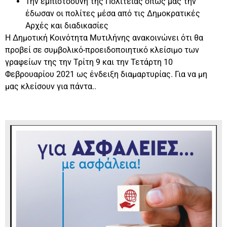
Την εμπιστοσύνη της Πολιτείας όπως μας την
έδωσαν οι πολίτες μέσα από τις Δημοκρατικές
Αρχές και διαδικασίες
Η Δημοτική Κοινότητα Μυτιλήνης ανακοινώνει ότι θα
προβεί σε συμβολικό-προειδοποιητικό κλείσιμο των
γραφείων της την Τρίτη 9 και την Τετάρτη 10
Φεβρουαρίου 2021 ως ένδειξη διαμαρτυρίας. Για να μη
μας κλείσουν για πάντα..