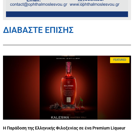
ΔΙΑΒΑΣΤΕ ΕΠΙΣΗΣ
FEATURED
Η Παράδοση της Ελληνικής Φιλοξενίας σε ένα Premium Liqueur