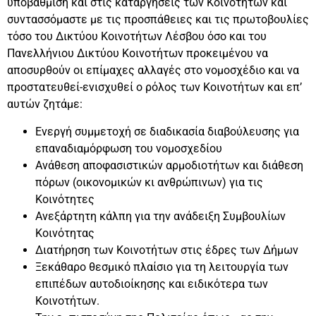
υποβάθμιση και στις καταργήσεις των Κοινοτήτων και
συντασσόμαστε με τις προσπάθειες και τις πρωτοβουλίες
τόσο του Δικτύου Κοινοτήτων Λέσβου όσο και του
Πανελλήνιου Δικτύου Κοινοτήτων προκειμένου να
αποσυρθούν οι επίμαχες αλλαγές στο νομοσχέδιο και να
προστατευθεί-ενισχυθεί ο ρόλος των Κοινοτήτων και επ’
αυτών ζητάμε:
Ενεργή συμμετοχή σε διαδικασία διαβούλευσης για
επαναδιαμόρφωση του νομοσχεδίου
Ανάθεση αποφασιστικών αρμοδιοτήτων και διάθεση
πόρων (οικονομικών κι ανθρώπινων) για τις
Κοινότητες
Ανεξάρτητη κάλπη για την ανάδειξη Συμβουλίων
Κοινότητας
Διατήρηση των Κοινοτήτων στις έδρες των Δήμων
Ξεκάθαρο θεσμικό πλαίσιο για τη λειτουργία των
επιπέδων αυτοδιοίκησης και ειδικότερα των
Κοινοτήτων.