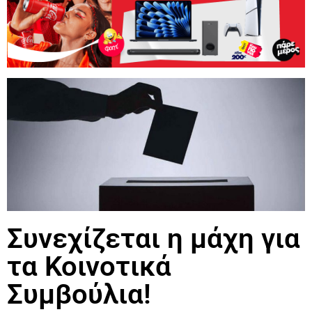
Συνεχίζεται η μάχη για
τα Κοινοτικά
Συμβούλια!