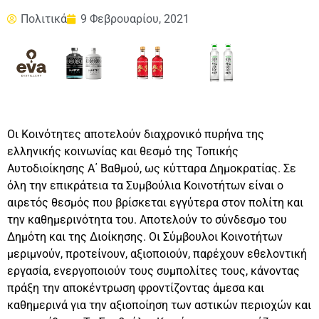
Πολιτικά
9 Φεβρουαρίου, 2021
Οι Κοινότητες αποτελούν διαχρονικό πυρήνα της
ελληνικής κοινωνίας και θεσμό της Τοπικής
Αυτοδιοίκησης Α΄ Βαθμού, ως κύτταρα Δημοκρατίας. Σε
όλη την επικράτεια τα Συμβούλια Κοινοτήτων είναι ο
αιρετός θεσμός που βρίσκεται εγγύτερα στον πολίτη και
την καθημερινότητα του. Αποτελούν το σύνδεσμο του
Δημότη και της Διοίκησης. Οι Σύμβουλοι Κοινοτήτων
μεριμνούν, προτείνουν, αξιοποιούν, παρέχουν εθελοντική
εργασία, ενεργοποιούν τους συμπολίτες τους, κάνοντας
πράξη την αποκέντρωση φροντίζοντας άμεσα και
καθημερινά για την αξιοποίηση των αστικών περιοχών και